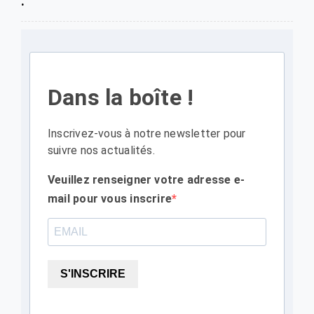
Dans la boîte !
Inscrivez-vous à notre newsletter pour
suivre nos actualités.
Veuillez renseigner votre adresse e-
mail pour vous inscrire
S'INSCRIRE