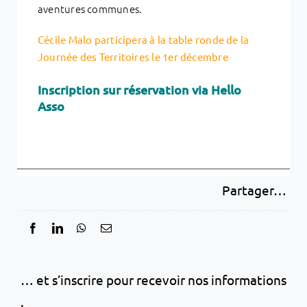
aventures communes.
Cécile Malo participera à la table ronde de la
Journée des Territoires le 1er décembre
Inscription sur réservation via Hello
Asso
Partager…
… et s’inscrire pour recevoir nos informations
: