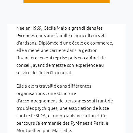
Née en 1969, Cécile Malo a grandi dans les
Pyrénées dans une famille d’agriculteurs et
d’artisans. Diplômée d’une école de commerce,
elle a mené une carrière dans la gestion
financière, en entreprise puis en cabinet de
conseil, avant de mettre son expérience au
service de l’intérêt général.
Elle a alors travaillé dans différentes
organisations : une structure
d’accompagnement de personnes souffrant de
troubles psychiques, une association de lutte
contre le SIDA, et un organisme culturel. Ce
parcours l’a emmenée des Pyrénées à Paris, à
Montpellier, puis Marseille.