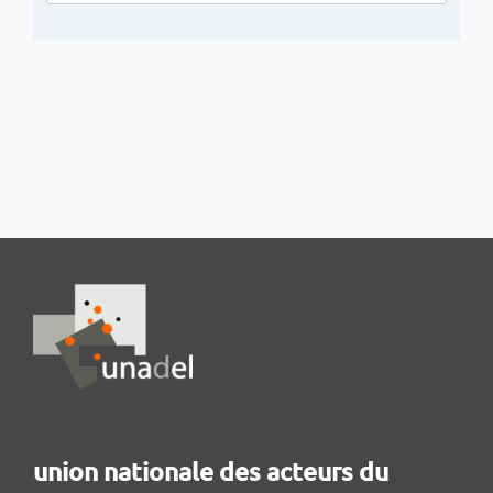
union nationale des acteurs du