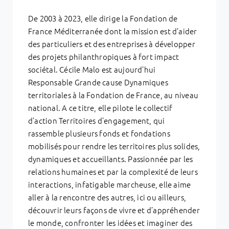
De 2003 à 2023, elle dirige la Fondation de
France Méditerranée dont la mission est d’aider
des particuliers et des entreprises à développer
des projets philanthropiques à fort impact
sociétal. Cécile Malo est aujourd’hui
Responsable Grande cause Dynamiques
territoriales à la Fondation de France, au niveau
national. A ce titre, elle pilote le collectif
d’action Territoires d’engagement, qui
rassemble plusieurs fonds et fondations
mobilisés pour rendre les territoires plus solides,
dynamiques et accueillants. Passionnée par les
relations humaines et par la complexité de leurs
interactions, infatigable marcheuse, elle aime
aller à la rencontre des autres, ici ou ailleurs,
découvrir leurs façons de vivre et d’appréhender
le monde, confronter les idées et imaginer des