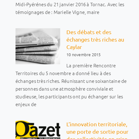
Midi-Pyérénes du 21 janvier 2016 à Tornac. Avec les
témoignages de : Marielle Vigne, maire
Des débats et des
échanges très riches au
Caylar
10 novembre 2015
La première Rencontre
Territoires du 5 novembre a donné lieu à des
échanges très riches. Réunissant une soixantaine de
personnes dans une atmosphère conviviale et
studieuse, les participants ont pu échanger sur les
enjeux de
L’innovation territoriale,
une porte de sortie pour
des collectivités en crise