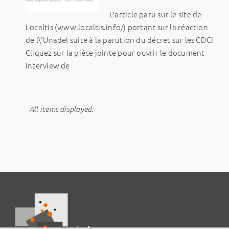
L'article paru sur le site de
Localtis (www.localtis.info/) portant sur la réaction
de l\'Unadel suite à la parution du décret sur les CDCI
Cliquez sur la pièce jointe pour ouvrir le document
Interview de
All items displayed.