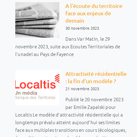
A l’écoute du territoire
face aux enjeux de
demain
30 novembre 2023
Dans Var Matin, le 29
novembre 2023, suite aux Ecoutes Territoriales de
l'unadel au Pays de Fayence
Attractivité résidentielle
: la fin d’un modèle ?
21 novembre 2023
Publié le 20 novembre 2023
par Emilie Zapalski pour
Localtis Le modèle d'attractivité résidentielle qui a
longtemps prévalu atteint aujourd'hui ses limites
face aux multiples transitions en cours (écologiques,