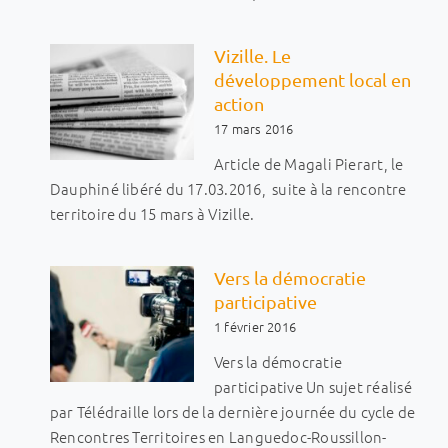
Vizille. Le
développement local en
action
17 mars 2016
Article de Magali Pierart, le
Dauphiné libéré du 17.03.2016, suite à la rencontre
territoire du 15 mars à Vizille.
Vers la démocratie
participative
1 février 2016
Vers la démocratie
participative Un sujet réalisé
par Télédraille lors de la dernière journée du cycle de
Rencontres Territoires en Languedoc-Roussillon-