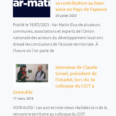
sa contribution au bien-
vivre en Pays de Fayence
20 juillet 2023
Publié le 19/07/2023 - Var Matin Elus de plusieurs
communes, associations et experts de l’Union
nationale des acteurs du développement local ont
dressé les conclusions de l’écoute territoriale. À
l’heure où l’on parle de
Interview de Claude
Grivel, président de
l’Unadel, lors du 3e
colloque du CIST à
Grenoble
17 mars 2016
VOIR AUSSI : Les autres interviews réalisées lors de la
rencontre territoire au colloque du CIST