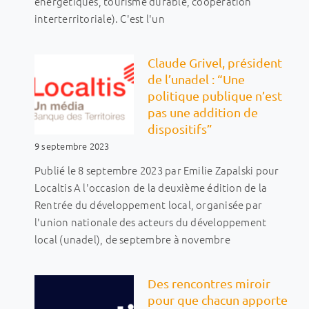
énergétiques, tourisme durable, coopération
interterritoriale). C'est l'un
Claude Grivel, président
de l’unadel : “Une
politique publique n’est
pas une addition de
dispositifs”
9 septembre 2023
Publié le 8 septembre 2023 par Emilie Zapalski pour
Localtis A l'occasion de la deuxième édition de la
Rentrée du développement local, organisée par
l'union nationale des acteurs du développement
local (unadel), de septembre à novembre
Des rencontres miroir
pour que chacun apporte