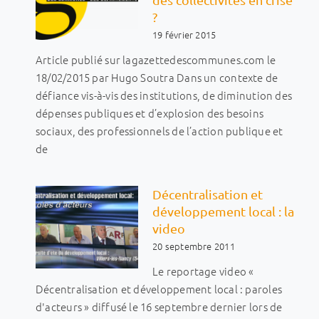
?
19 février 2015
Article publié sur lagazettedescommunes.com le
18/02/2015 par Hugo Soutra Dans un contexte de
défiance vis-à-vis des institutions, de diminution des
dépenses publiques et d’explosion des besoins
sociaux, des professionnels de l’action publique et
de
Décentralisation et
développement local : la
video
20 septembre 2011
Le reportage video «
Décentralisation et développement local : paroles
d'acteurs » diffusé le 16 septembre dernier lors de