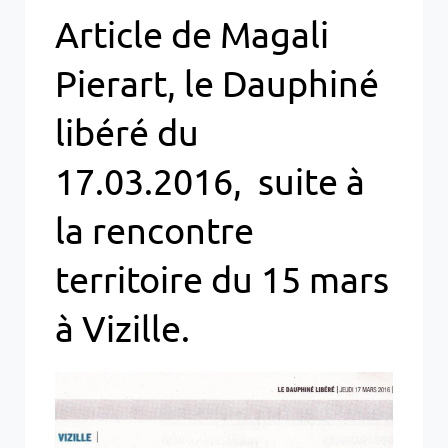
Article de Magali
Pierart, le Dauphiné
libéré du
17.03.2016, suite à
la rencontre
territoire du 15 mars
à Vizille.