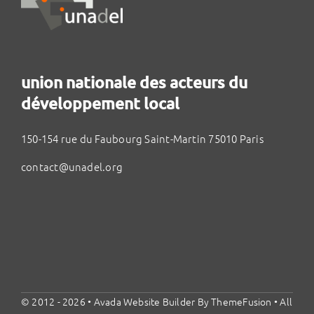
union nationale des acteurs du
développement local
150-154 rue du Faubourg Saint-Martin 75010 Paris
contact@unadel.org
© 2012 - 2026 •
Avada Website Builder
By
ThemeFusion
• All