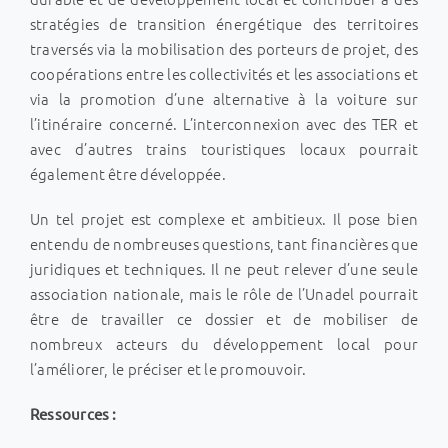
stratégies de transition énergétique des territoires
traversés via la mobilisation des porteurs de projet, des
coopérations entre les collectivités et les associations et
via la promotion d’une alternative à la voiture sur
l’itinéraire concerné. L’interconnexion avec des TER et
avec d’autres trains touristiques locaux pourrait
également être développée.
Un tel projet est complexe et ambitieux. Il pose bien
entendu de nombreuses questions, tant financières que
juridiques et techniques. Il ne peut relever d’une seule
association nationale, mais le rôle de l’Unadel pourrait
être de travailler ce dossier et de mobiliser de
nombreux acteurs du développement local pour
l’améliorer, le préciser et le promouvoir.
Ressources :