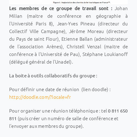
Johan
Les membres de ce groupe de travail sont :
Milian (maitre de conférence en géographie à
l’Université Paris 8), Jean-Yves Pineau (directeur du
Collectif Ville Campagne), Jérôme Moreau (directeur
du Pays de saint Flour), Etienne Ballan (administrateur
de l’association Arènes), Christell Venzal (maitre de
conférence à l’Université de Pau), Stéphane Loukianoff
(délégué général de l’Unadel).
La boite à outils collaboratifs du groupe :
Pour définir une date de réunion (lien doodle) :
http://doodle.com/?locale=fr
Pour organiser une réunion téléphonique : tel
0 811 650
(puis créer un numéro de salle de conférence et
811
l’envoyer aux membres du groupe).