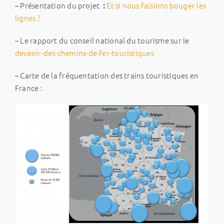
– Présentation du projet
Et si nous faisions bouger les
:
lignes ?
– Le rapport du conseil national du tourisme sur le
devenir-des-chemins-de-fer-touristiques
– Carte de la fréquentation des trains touristiques en
France :