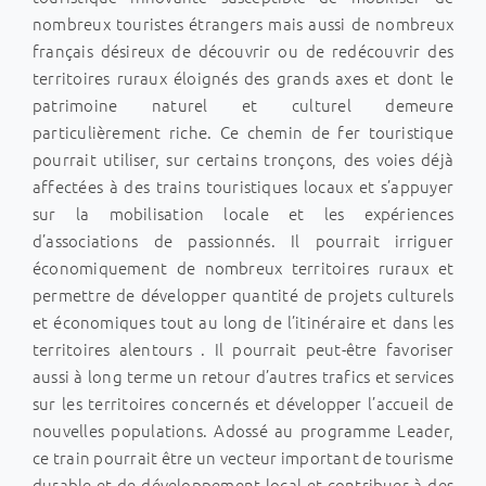
nombreux touristes étrangers mais aussi de nombreux
français désireux de découvrir ou de redécouvrir des
territoires ruraux éloignés des grands axes et dont le
patrimoine naturel et culturel demeure
particulièrement riche. Ce chemin de fer touristique
pourrait utiliser, sur certains tronçons, des voies déjà
affectées à des trains touristiques locaux et s’appuyer
sur la mobilisation locale et les expériences
d’associations de passionnés. Il pourrait irriguer
économiquement de nombreux territoires ruraux et
permettre de développer quantité de projets culturels
et économiques tout au long de l’itinéraire et dans les
territoires alentours . Il pourrait peut-être favoriser
aussi à long terme un retour d’autres trafics et services
sur les territoires concernés et développer l’accueil de
nouvelles populations. Adossé au programme Leader,
ce train pourrait être un vecteur important de tourisme
durable et de développement local et contribuer à des