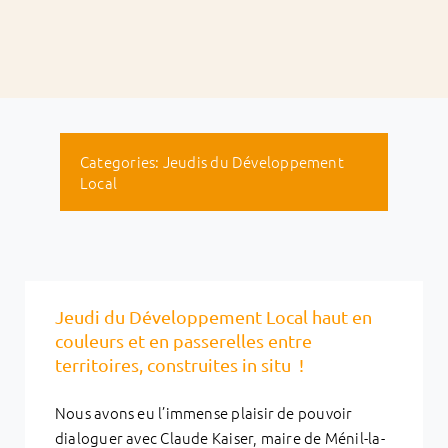
Categories:
Jeudis du Développement
Local
Jeudi du Développement Local haut en
couleurs et en passerelles entre
territoires, construites in situ !
Nous avons eu l’immense plaisir de pouvoir
dialoguer avec Claude Kaiser, maire de Ménil-la-