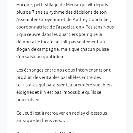
Horgne, petit village de Meuse qui vit depuis
plus de 7 ans au rythme des décisions de son
Assemblée Citoyenne et de Audrey Gondallier,
coordonnatrice de l’association « Pas sans Nous
» qui œuvre dans les quartiers pour que la
démocratie locale ne soit pas seulement un
slogan de campagne, mais que chacun puisse
s’en saisir au quotidien.
Les échanges entre nos deux intervenants ont
produit de véritables parallèles entre des
territoires qui paraissent, à première vue, bien
éloignés et il n’est pas impossible qu’ils se
poursuivent !
Ce Jeudi est à retrouver en replay ci-dessous
ainsi que les liens vers…