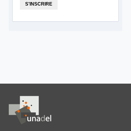
S'INSCRIRE