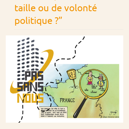
taille ou de volonté
politique ?”