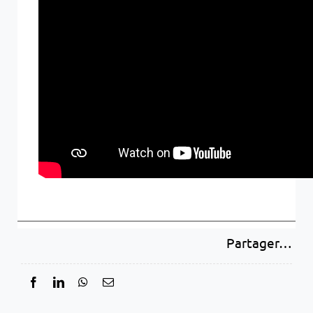
Partager…