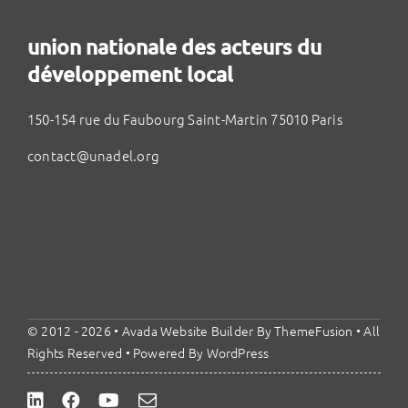
union nationale des acteurs du
développement local
150-154 rue du Faubourg Saint-Martin 75010 Paris
contact@unadel.org
© 2012 - 2026 •
Avada Website Builder
By
ThemeFusion
• All
Rights Reserved • Powered By
WordPress