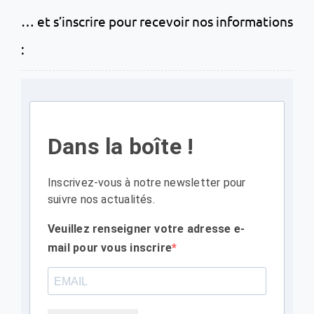
… et s’inscrire pour recevoir nos informations
:
Dans la boîte !
Inscrivez-vous à notre newsletter pour
suivre nos actualités.
Veuillez renseigner votre adresse e-
mail pour vous inscrire