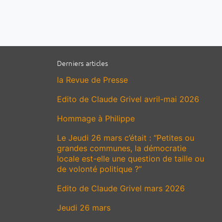
Derniers articles
la Revue de Presse
Edito de Claude Grivel avril-mai 2026
Hommage à Philippe
Le Jeudi 26 mars c’était : “Petites ou
grandes communes, la démocratie
locale est-elle une question de taille ou
de volonté politique ?”
Edito de Claude Grivel mars 2026
Jeudi 26 mars