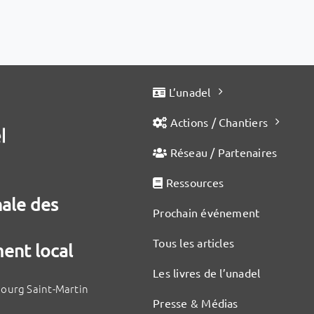
L’unadel
Actions / Chantiers
Réseau / Partenaires
Ressources
nale des
Prochain événement
Tous les articles
ent local
Les livres de l’unadel
bourg Saint-Martin
Presse & Médias