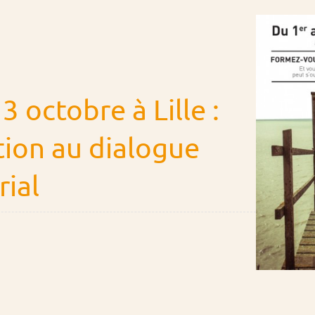
3 octobre à Lille :
ion au dialogue
rial