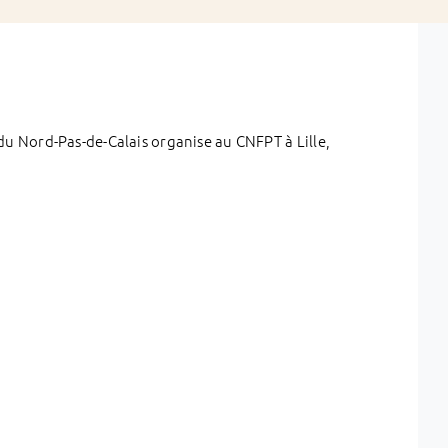
 Nord-Pas-de-Calais organise au CNFPT à Lille,