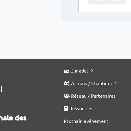
L’unadel
Actions / Chantiers
Réseau / Partenaires
Ressources
nale des
Prochain événement