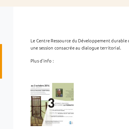
Le Centre Ressource du Développement durable du
une session consacrée au dialogue territorial.
Plus d’info :