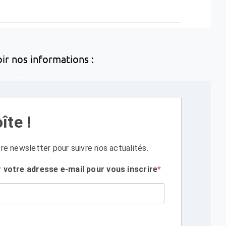
oir nos informations :
îte !
re newsletter pour suivre nos actualités.
r votre adresse e-mail pour vous inscrire