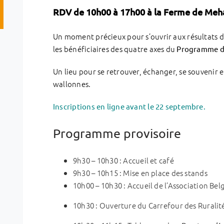
RDV
de 10h00 à 17h00 à la Ferme de Me
Un moment précieux pour s’ouvrir aux résultats d
les bénéficiaires des quatre axes du
Programme de
Un lieu pour se retrouver, échanger, se souvenir e
wallonnes.
Inscriptions en ligne avant le 22 septembre.
Programme provisoire
9h30 – 10h30 : Accueil et café
9h30 – 10h15 : Mise en place des stands
10h00 – 10h30 : Accueil de l’Association Bel
10h30 : Ouverture du Carrefour des Ruralit