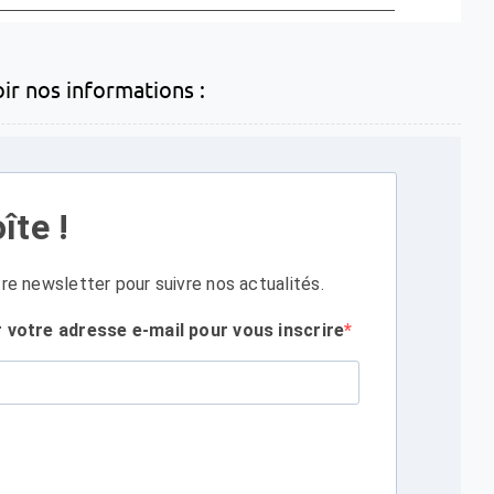
oir nos informations :
îte !
re newsletter pour suivre nos actualités.
r votre adresse e-mail pour vous inscrire