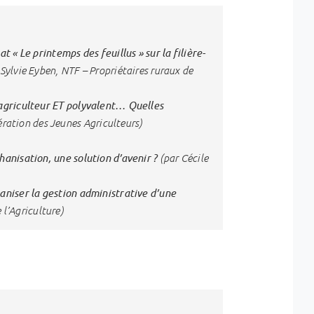
at « Le printemps des feuillus » sur la filière-
Sylvie Eyben, NTF – Propriétaires ruraux de
agriculteur ET polyvalent… Quelles
ration des Jeunes Agriculteurs)
anisation, une solution d’avenir ?
(par Cécile
aniser la gestion administrative d’une
l’Agriculture)