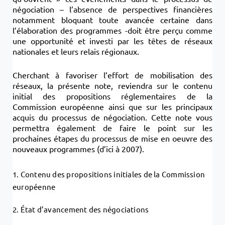
négociation – l’absence de perspectives financières
notamment bloquant toute avancée certaine dans
l’élaboration des programmes -doit être perçu comme
une opportunité et investi par les têtes de réseaux
nationales et leurs relais régionaux.
Cherchant à favoriser l’effort de mobilisation des
réseaux, la présente note, reviendra sur le contenu
initial des propositions réglementaires de la
Commission européenne ainsi que sur les principaux
acquis du processus de négociation. Cette note vous
permettra également de faire le point sur les
prochaines étapes du processus de mise en oeuvre des
nouveaux programmes (d’ici à 2007).
1. Contenu des propositions
initiales de la Commission
européenne
2. État d’avancement des négociations