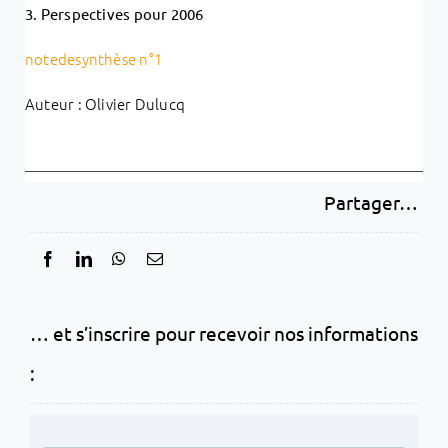
3. Perspectives pour 2006
notedesynthèse n°1
Auteur : Olivier Dulucq
Partager…
… et s’inscrire pour recevoir nos informations
: