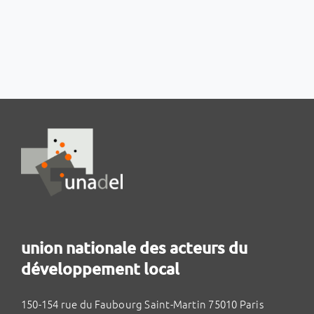
union nationale des acteurs du
développement local
150-154 rue du Faubourg Saint-Martin 75010 Paris