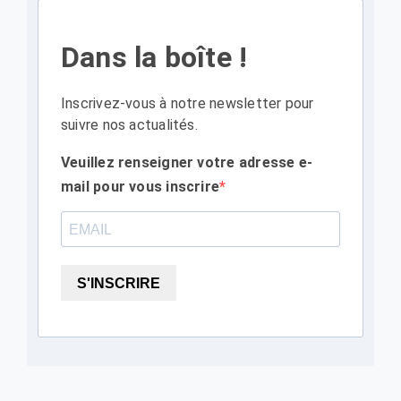
Dans la boîte !
Inscrivez-vous à notre newsletter pour
suivre nos actualités.
Veuillez renseigner votre adresse e-
mail pour vous inscrire
S'INSCRIRE