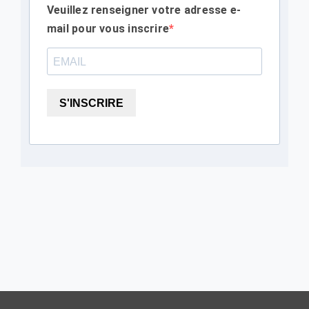
Veuillez renseigner votre adresse e-
mail pour vous inscrire
S'INSCRIRE