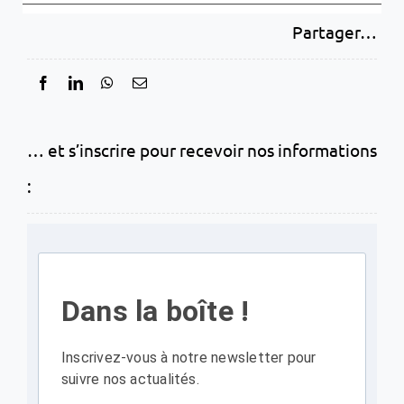
Partager…
… et s’inscrire pour recevoir nos informations
:
Dans la boîte !
Inscrivez-vous à notre newsletter pour
suivre nos actualités.