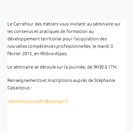
Le Carrefour des métiers vous invitent au séminaire sur
les contenus et pratiques de formation au
développement territorial pour l’acquisition des
nouvelles compétences professionnelles, le mardi 3
février 2015, en Rhône-Alpes.
Le séminaire se déroule sur la journée, de 9H30 à 17H.
Renseignements et inscriptions auprès de Stéphanie
Cabantous :
cabantous.unadel@orange.fr