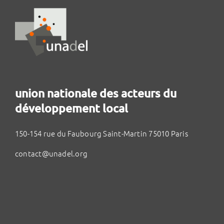
union nationale des acteurs du
développement local
150-154 rue du Faubourg Saint-Martin 75010 Paris
contact@unadel.org