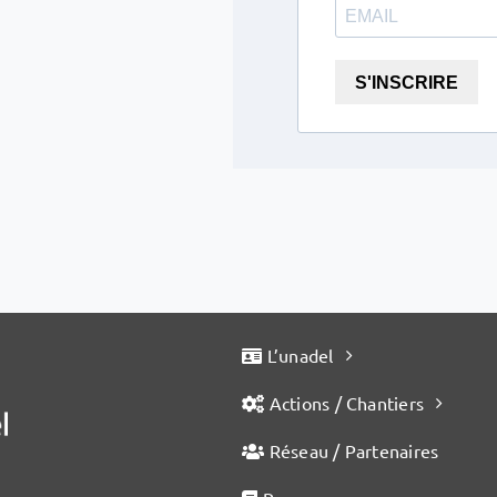
S'INSCRIRE
L’unadel
Actions / Chantiers
Réseau / Partenaires