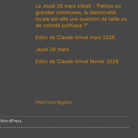
Le Jeudi 26 mars c’était : “Petites ou
grandes communes, la démocratie
locale est-elle une question de taille ou
de volonté politique ?”
Edito de Claude Grivel mars 2026
Jeudi 26 mars
Edito de Claude Grivel février 2026
Mentions légales
y
WordPress