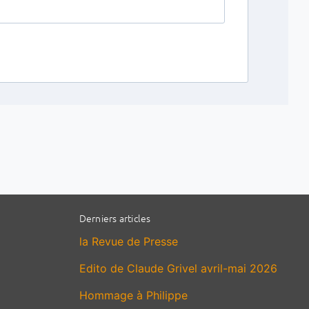
Derniers articles
la Revue de Presse
Edito de Claude Grivel avril-mai 2026
Hommage à Philippe