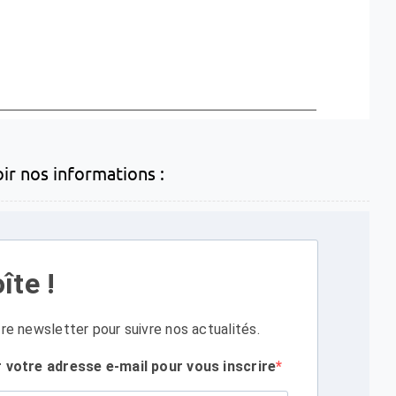
oir nos informations :
îte !
re newsletter pour suivre nos actualités.
r votre adresse e-mail pour vous inscrire