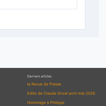
Derniers articles
la Revue de Presse
Edito de Claude Grivel avril-mai 2026
Hommage à Philippe