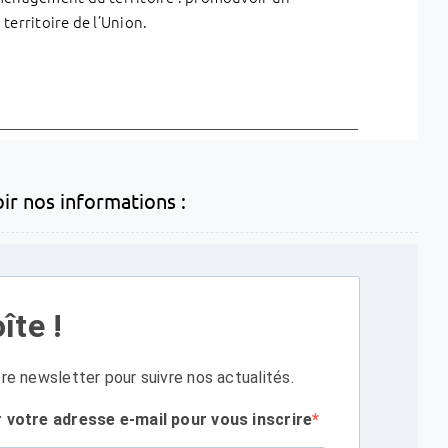
erritoire de l’Union.
oir nos informations :
îte !
re newsletter pour suivre nos actualités.
r votre adresse e-mail pour vous inscrire