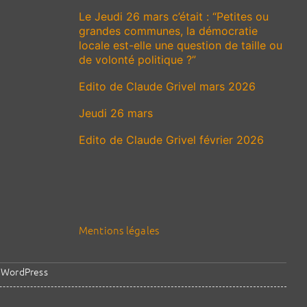
Le Jeudi 26 mars c’était : “Petites ou
grandes communes, la démocratie
locale est-elle une question de taille ou
de volonté politique ?”
Edito de Claude Grivel mars 2026
Jeudi 26 mars
Edito de Claude Grivel février 2026
Mentions légales
y
WordPress