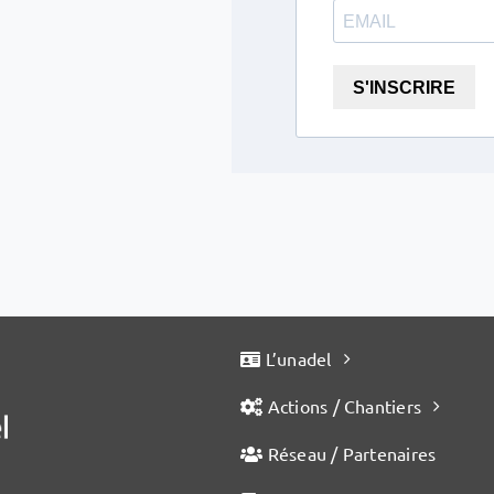
S'INSCRIRE
L’unadel
Actions / Chantiers
Réseau / Partenaires