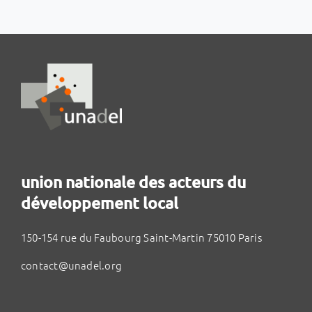
union nationale des acteurs du
développement local
150-154 rue du Faubourg Saint-Martin 75010 Paris
contact@unadel.org