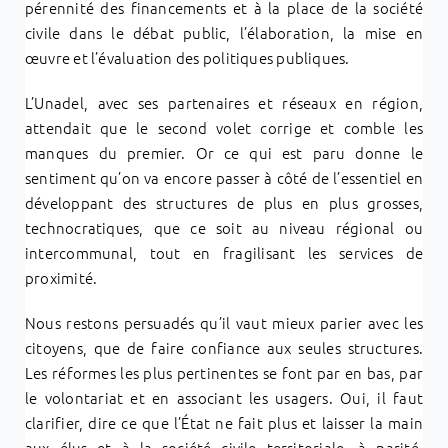
pérennité des financements et à la place de la société
civile dans le débat public, l’élaboration, la mise en
œuvre et l’évaluation des politiques publiques.
L’Unadel, avec ses partenaires et réseaux en région,
attendait que le second volet corrige et comble les
manques du premier. Or ce qui est paru donne le
sentiment qu’on va encore passer à côté de l’essentiel en
développant des structures de plus en plus grosses,
technocratiques, que ce soit au niveau régional ou
intercommunal, tout en fragilisant les services de
proximité.
Nous restons persuadés qu’il vaut mieux parier avec les
citoyens, que de faire confiance aux seules structures.
Les réformes les plus pertinentes se font par en bas, par
le volontariat et en associant les usagers. Oui, il faut
clarifier, dire ce que l’État ne fait plus et laisser la main
aux élus et à la société civile territoriale, à parité.