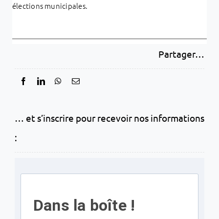
élections municipales.
Partager…
… et s’inscrire pour recevoir nos informations
:
Dans la boîte !