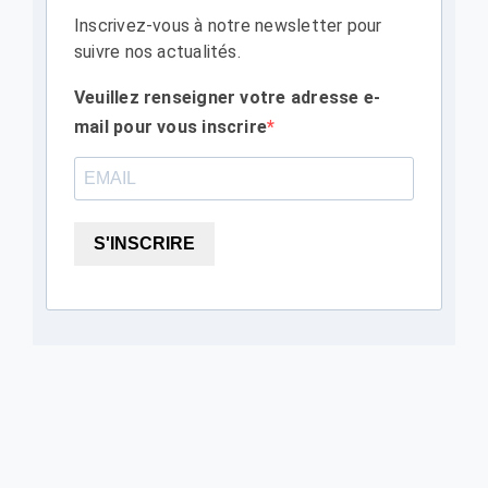
Inscrivez-vous à notre newsletter pour
suivre nos actualités.
Veuillez renseigner votre adresse e-
mail pour vous inscrire
S'INSCRIRE