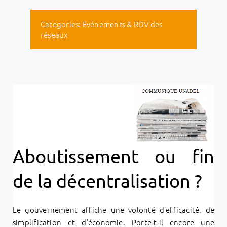
Categories:
Evénements & RDV des
réseaux
Aboutissement ou fin
de la décentralisation ?
Le gouvernement affiche une volonté d’efficacité, de
simplification et d’économie. Porte-t-il encore une