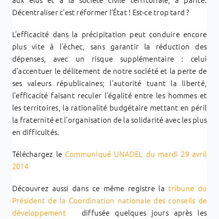
Décentraliser c’est réformer l’État ! Est-ce trop tard ?
L’efficacité dans la précipitation peut conduire encore
plus vite à l’échec, sans garantir la réduction des
dépenses, avec un risque supplémentaire : celui
d’accentuer le délitement de notre société et la perte de
ses valeurs républicaines; l’autorité tuant la liberté,
l’efficacité faisant reculer l’égalité entre les hommes et
les territoires, la rationalité budgétaire mettant en péril
la fraternité et l’organisation de la solidarité avec les plus
en difficultés.
Téléchargez le
Communiqué UNADEL du mardi 29 avril
2014
Découvrez aussi dans ce même registre la
tribune du
Président de la Coordination nationale des conseils de
développement
diffusée quelques jours après les