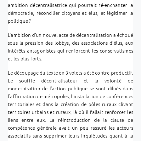
ambition décentralisatrice qui pourrait ré-enchanter la
démocratie, réconcilier citoyens et élus, et légitimer la
politique ?
L’ambition d’un nouvel acte de décentralisation a échoué
sous la pression des lobbys, des associations d’élus, aux
intérêts antagonistes qui renforcent les conservatismes
et les plus forts.
Le découpage du texte en 3 volets a été contre-productif.
Le souffle décentralisateur et la volonté de
modernisation de l’action publique se sont dilués dans
l’affirmation de métropoles, l’installation de conférences
territoriales et dans la création de pôles ruraux clivant
territoires urbains et ruraux, là où il fallait renforcer les
liens entre eux. La réintroduction de la clause de
compétence générale avait un peu rassuré les acteurs
associatifs sans supprimer leurs inquiétudes quant à la