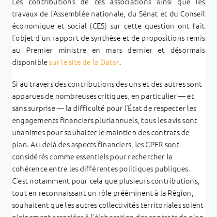
Les contributions de ces associations ainsi que les
travaux de l’Assemblée nationale, du Sénat et du Conseil
économique et social (CES) sur cette question ont fait
l’objet d’un rapport de synthèse et de propositions remis
au Premier ministre en mars dernier et désormais
disponible
sur le site de la Datar
.
Si au travers des contributions des uns et des autres sont
apparues de nombreuses critiques, en particulier — et
sans surprise — la difficulté pour l’État de respecter les
engagements financiers pluriannuels, tous les avis sont
unanimes pour souhaiter le maintien des contrats de
plan. Au-delà des aspects financiers, les CPER sont
considérés comme essentiels pour rechercher la
cohérence entre les différentes politiques publiques.
C’est notamment pour cela que plusieurs contributions,
tout en reconnaissant un rôle prééminent à la Région,
souhaitent que les autres collectivités territoriales soient
pleinement associées à l’élaboration des contrats de plan