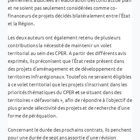
et ne soient pas seulement considérées comme co-
financeurs de projets décidés bilatéralement entre l’État
et la Région.
Les deux auteurs ont également retenu de plusieurs
contributions la nécessité de maintenir un volet
territorial au sein des CPER. A partir des différents avis
exprimés, ils préconisent que l’État reste présent dans
des projets d’aménagement et de développement de
territoires infrarégionaux. Toutefois ne seraient éligibles
à ce volet territorial que les projets s’inscrivant dans les
priorités thématiques du CPER
se situant dans des
et
territoires « défavorisés », afin de répondre à l’objectif de
plus grande sélectivité des projets et de recherche d’une
forme de péréquation.
Concernant le durée des prochains contrats, ils penchent
pour une durée de sept ans assortie d’une révision