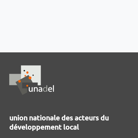
union nationale des acteurs du
développement local