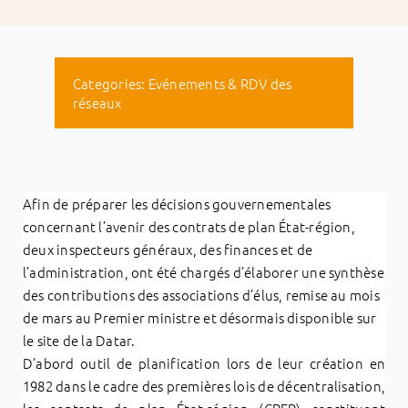
Categories:
Evénements & RDV des
réseaux
Afin de préparer les décisions gouvernementales
concernant l’avenir des contrats de plan État-région,
deux inspecteurs généraux, des finances et de
l’administration, ont été chargés d’élaborer une synthèse
des contributions des associations d’élus, remise au mois
de mars au Premier ministre et désormais disponible sur
le site de la Datar.
D’abord outil de planification lors de leur création en
1982 dans le cadre des premières lois de décentralisation,