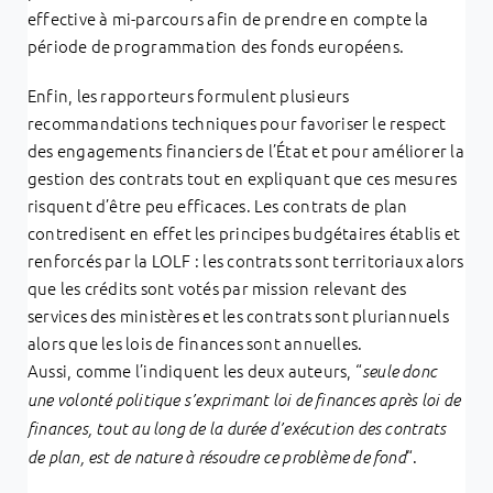
effective à mi-parcours afin de prendre en compte la
période de programmation des fonds européens.
Enfin, les rapporteurs formulent plusieurs
recommandations techniques pour favoriser le respect
des engagements financiers de l’État et pour améliorer la
gestion des contrats tout en expliquant que ces mesures
risquent d’être peu efficaces. Les contrats de plan
contredisent en effet les principes budgétaires établis et
renforcés par la LOLF : les contrats sont territoriaux alors
que les crédits sont votés par mission relevant des
services des ministères et les contrats sont pluriannuels
alors que les lois de finances sont annuelles.
Aussi, comme l’indiquent les deux auteurs, “
seule donc
une volonté politique s’exprimant loi de finances après loi de
finances, tout au long de la durée d’exécution des contrats
“.
de plan, est de nature à résoudre ce problème de fond