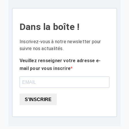
Dans la boîte !
Inscrivez-vous à notre newsletter pour
suivre nos actualités.
Veuillez renseigner votre adresse e-
mail pour vous inscrire
S'INSCRIRE