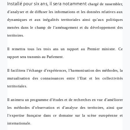
Installé pour six ans, il sera notamment
chargé de rassembler,
d’analyser et de diffuser les informations
et les données relatives aux
dynamiques et aux inégalités territoriales ainsi qu’aux politiques
menées dans le
champ de l’aménagement et du développement des
territoires.
Il remettra tous les trois ans un rapport au Premier ministre. Ce
rapport sera transmis au Parlement.
Il facilitera l’échange d’expériences, l’harmonisation des méthodes, la
mutualisation des connaissances entre
l’Etat et les collectivités
territoriales.
Il animera un programme d’études et de recherches en vue d’améliorer
les méthodes d’observation et d’analyse
des territoires, ainsi que
l’expertise française dans ce domaine sur la scène européenne et
internationale.