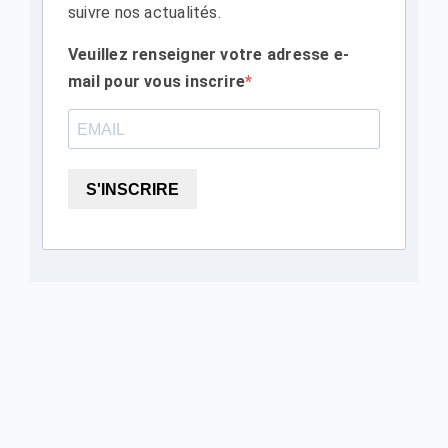
suivre nos actualités.
Veuillez renseigner votre adresse e-
mail pour vous inscrire
S'INSCRIRE