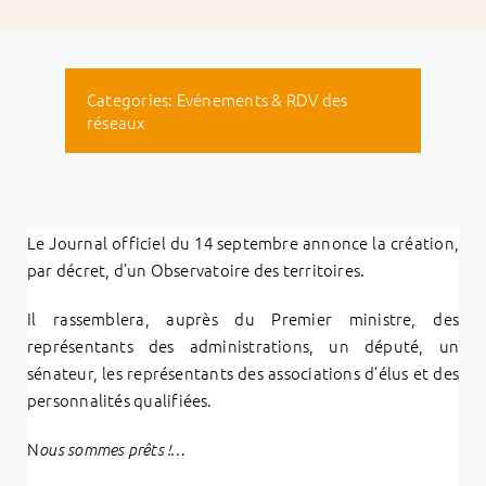
Categories:
Evénements & RDV des
réseaux
Le Journal officiel du 14 septembre annonce la création,
par décret, d’un Observatoire des territoires.
Il rassemblera, auprès du Premier ministre, des
représentants des administrations, un député, un
sénateur, les représentants des associations d’élus et des
personnalités qualifiées.
N
ous sommes prêts !…