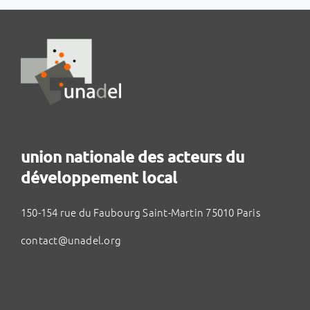
union nationale des acteurs du
développement local
150-154 rue du Faubourg Saint-Martin 75010 Paris
contact@unadel.org