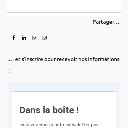
Partager…
… et s’inscrire pour recevoir nos informations
:
Dans la boîte !
Inscrivez-vous à notre newsletter pour