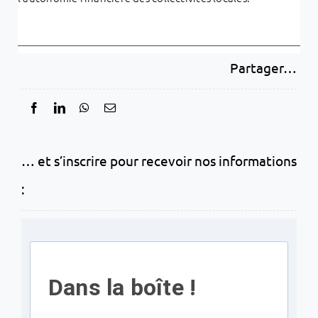
Partager…
… et s’inscrire pour recevoir nos informations
:
Dans la boîte !