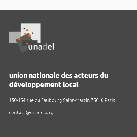
union nationale des acteurs du
développement local
150-154 rue du Faubourg Saint-Martin 75010 Paris
contact@unadel.org