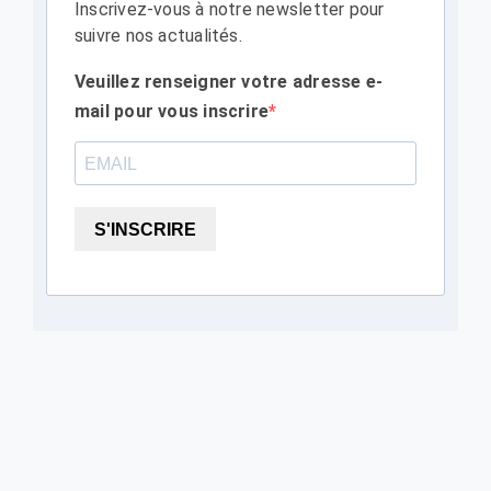
Inscrivez-vous à notre newsletter pour
suivre nos actualités.
Veuillez renseigner votre adresse e-
mail pour vous inscrire
S'INSCRIRE