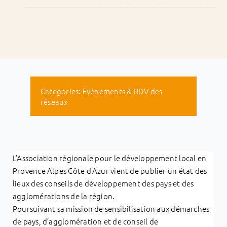
Categories:
Evénements & RDV des
réseaux
L’Association régionale pour le développement local en
Provence Alpes Côte d’Azur vient de publier un état des
lieux des conseils de développement des pays et des
agglomérations de la région.
Poursuivant sa mission de sensibilisation aux démarches
de pays, d’agglomération et de conseil de