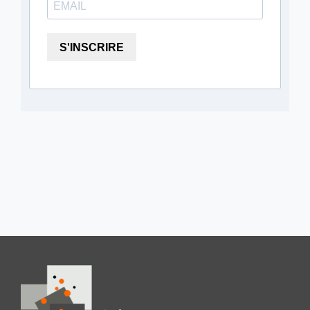
S'INSCRIRE