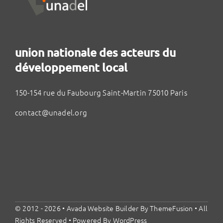
union nationale des acteurs du
développement local
150-154 rue du Faubourg Saint-Martin 75010 Paris
contact@unadel.org
© 2012 - 2026 •
Avada Website Builder
By
ThemeFusion
• All
Rights Reserved • Powered By
WordPress