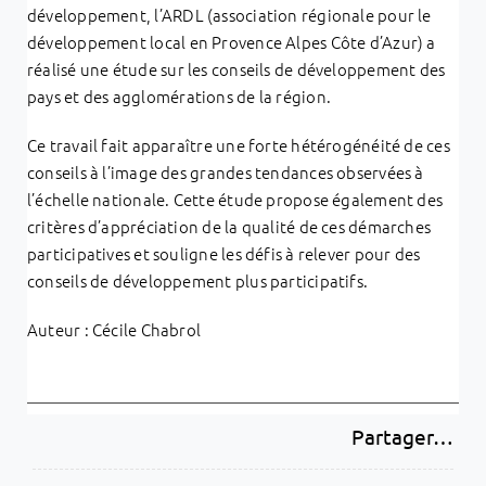
développement, l’ARDL (association régionale pour le
développement local en Provence Alpes Côte d’Azur) a
réalisé une étude sur les conseils de développement des
pays et des agglomérations de la région.
Ce travail fait apparaître une forte hétérogénéité de ces
conseils à l’image des grandes tendances observées à
l’échelle nationale. Cette étude propose également des
critères d’appréciation de la qualité de ces démarches
participatives et souligne les défis à relever pour des
conseils de développement plus participatifs.
Auteur : Cécile Chabrol
Partager…