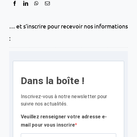
… et s’inscrire pour recevoir nos informations
:
Dans la boîte !
Inscrivez-vous à notre newsletter pour
suivre nos actualités.
Veuillez renseigner votre adresse e-
mail pour vous inscrire