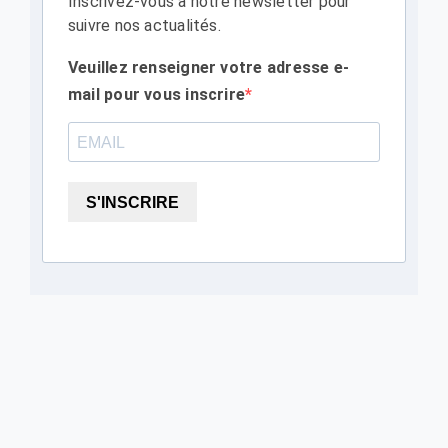
Inscrivez-vous à notre newsletter pour
suivre nos actualités.
Veuillez renseigner votre adresse e-
mail pour vous inscrire
S'INSCRIRE