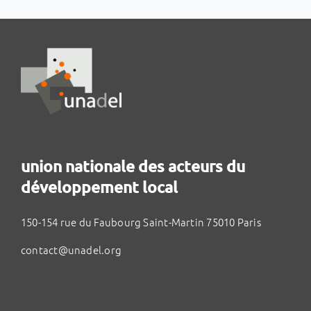
union nationale des acteurs du
développement local
150-154 rue du Faubourg Saint-Martin 75010 Paris
contact@unadel.org