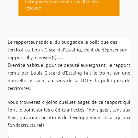
Categories:
Evénements & RDV des
réseaux
Le rapporteur spécial du budget de la politique des
territoires, Louis Giscard d’Estaing, vient de déposer son
rapport. Il y a moyen(s)…
Exercice habituel pour ce député auvergnant, le rapport
remis par Louis Giscard d’Estaing fait le point sur une
nouvelle mission, au sens de la LOLF, la politiques de
territoires.
Vous trouverez ci-joint quelues pages de ce rapport qui
font le point sur les crédits affectés, “hors gels”, tant aux
Pays, qu’aux associations de développement local, qu’aux
fonds structurels.