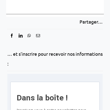
Partager…
… et s’inscrire pour recevoir nos informations
:
Dans la boîte !