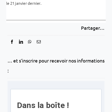
le 21 janvier dernier.
Partager…
… et s’inscrire pour recevoir nos informations
:
Dans la boîte !