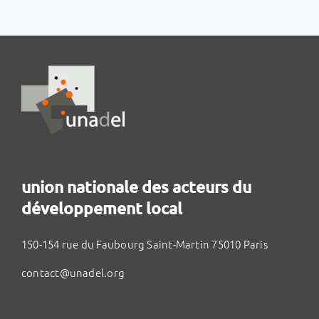
union nationale des acteurs du
développement local
150-154 rue du Faubourg Saint-Martin 75010 Paris
contact@unadel.org