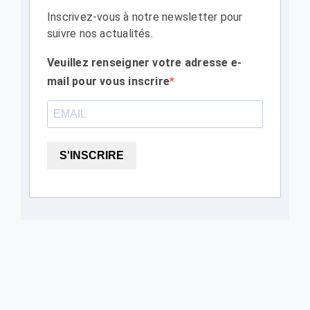
Inscrivez-vous à notre newsletter pour
suivre nos actualités.
Veuillez renseigner votre adresse e-
mail pour vous inscrire
S'INSCRIRE