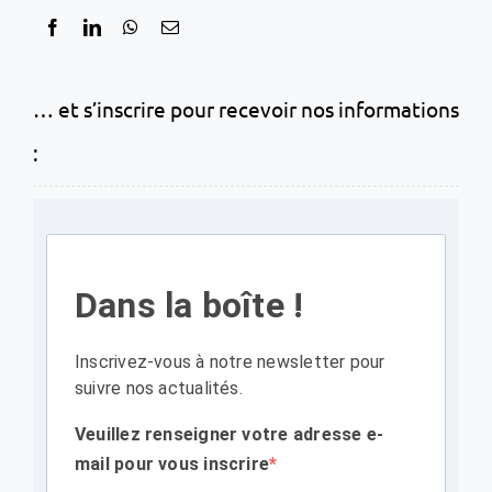
… et s’inscrire pour recevoir nos informations
:
Dans la boîte !
Inscrivez-vous à notre newsletter pour
suivre nos actualités.
Veuillez renseigner votre adresse e-
mail pour vous inscrire