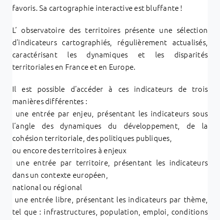
favoris. Sa cartographie interactive est bluffante !
L’ observatoire des territoires présente une sélection
d’indicateurs cartographiés, régulièrement actualisés,
caractérisant les dynamiques et les disparités
territoriales en France et en Europe.
Il est possible d’accéder à ces indicateurs de trois
manières différentes :
une entrée par enjeu, présentant les indicateurs sous
l’angle des dynamiques du développement, de la
cohésion territoriale, des politiques publiques,
ou encore des territoires à enjeux
une entrée par territoire, présentant les indicateurs
dans un contexte européen,
national ou régional
une entrée libre, présentant les indicateurs par thème,
tel que : infrastructures, population, emploi, conditions