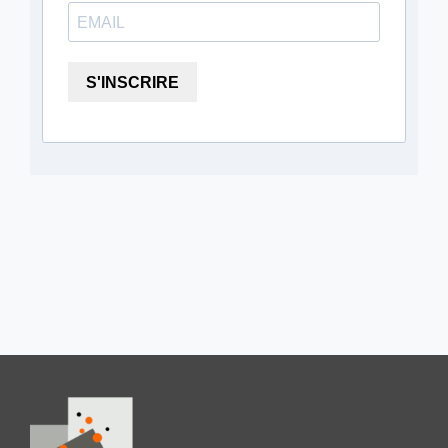
S'INSCRIRE