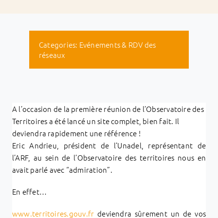
Categories:
Evénements & RDV des
réseaux
A l’occasion de la première réunion de l’Observatoire des
Territoires a été lancé un site complet, bien fait. Il
deviendra rapidement une référence !
Eric Andrieu, président de l’Unadel, représentant de
l’ARF, au sein de l’Observatoire des territoires nous en
avait parlé avec “admiration”.
En effet…
www.territoires.gouv.fr
deviendra sûrement un de vos