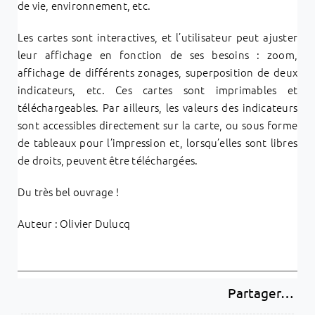
de vie, environnement, etc.
Les cartes sont interactives, et l’utilisateur peut ajuster
leur affichage en fonction de ses besoins : zoom,
affichage de différents zonages, superposition de deux
indicateurs, etc. Ces cartes sont imprimables et
téléchargeables. Par ailleurs, les valeurs des indicateurs
sont accessibles directement sur la carte, ou sous forme
de tableaux pour l’impression et, lorsqu’elles sont libres
de droits, peuvent être téléchargées.
Du très bel ouvrage !
Auteur : Olivier Dulucq
Partager…