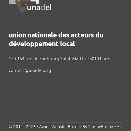
union nationale des acteurs du
développement local
150-154 rue du Faubourg Saint-Martin 75010 Paris
contact@unadel.org
© 2012 - 2026 •
Avada Website Builder
By
ThemeFusion
• All