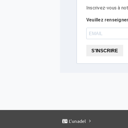
Inscrivez-vous à not
Veuillez renseigne
S'INSCRIRE
L’unadel