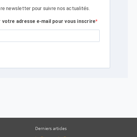
re newsletter pour suivre nos actualités.
r votre adresse e-mail pour vous inscrire
Derniers articles