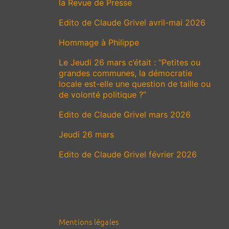
la Revue de Presse
Edito de Claude Grivel avril-mai 2026
Hommage à Philippe
Le Jeudi 26 mars c’était : “Petites ou
grandes communes, la démocratie
locale est-elle une question de taille ou
de volonté politique ?”
Edito de Claude Grivel mars 2026
Jeudi 26 mars
Edito de Claude Grivel février 2026
Mentions légales