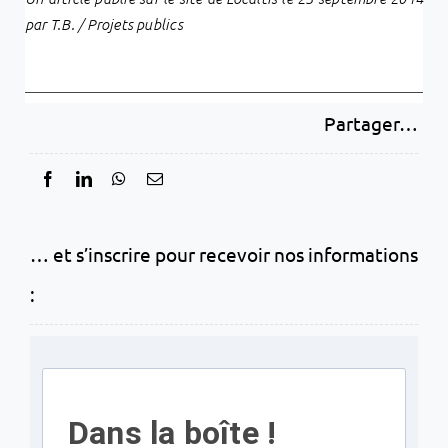
par T.B. / Projets publics
Partager…
… et s’inscrire pour recevoir nos informations
:
Dans la boîte !