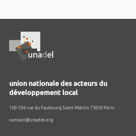
union nationale des acteurs du
développement local
150-154 rue du Faubourg Saint-Martin 75010 Paris
contact@unadel.org