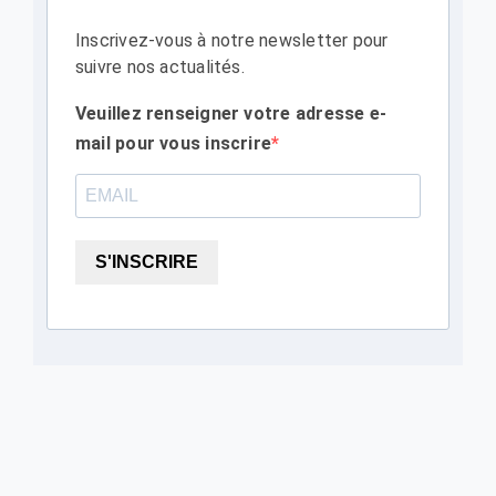
Inscrivez-vous à notre newsletter pour
suivre nos actualités.
Veuillez renseigner votre adresse e-
mail pour vous inscrire
S'INSCRIRE