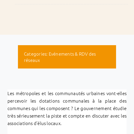
Categories:
Evénements & RDV des
réseaux
Les métropoles et les communautés urbaines vont-elles
percevoir les dotations communales à la place des
communes qui les composent ? Le gouvernement étudie
très sérieusement la piste et compte en discuter avec les
associations d’élus locaux.