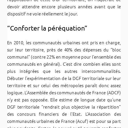
devoir attendre encore plusieurs années avant que le
dispositif ne voie réellement le jour.
“Conforter la péréquation”
En 2010, les communautés urbaines ont pris en charge,
sur leur territoire, près de 40% des dépenses du “bloc
communal” (contre 22% en moyenne pour l’ensemble des
communautés en général). C’est dire combien elles sont
plus intégrées que les autres intercommunalités.
Débuter l’expérimentation de la DGF territoriale sur leur
territoire et sur celui des métropoles paraît donc assez
logique. L’Assemblée des communautés de France (ADCF)
n’y est pas opposée. Elle estime de longue date qu’une
DGF territoriale “rendrait plus objective la répartition”
des concours financiers de l’Etat. L’Association des
communautés urbaines de France (Acuf) est pour sa part