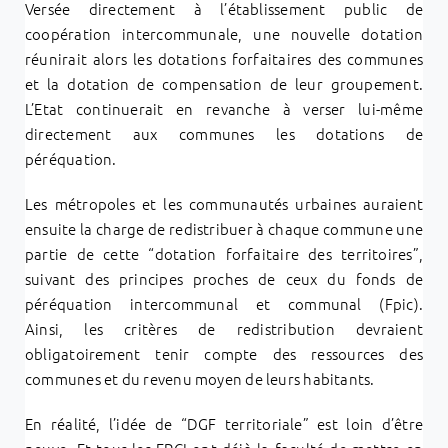
Versée directement à l’établissement public de
coopération intercommunale, une nouvelle dotation
réunirait alors les dotations forfaitaires des communes
et la dotation de compensation de leur groupement.
L’Etat continuerait en revanche à verser lui-même
directement aux communes les dotations de
péréquation.
Les métropoles et les communautés urbaines auraient
ensuite la charge de redistribuer à chaque commune une
partie de cette “dotation forfaitaire des territoires”,
suivant des principes proches de ceux du fonds de
péréquation intercommunal et communal (Fpic).
Ainsi, les critères de redistribution devraient
obligatoirement tenir compte des ressources des
communes et du revenu moyen de leurs habitants.
En réalité, l’idée de “DGF territoriale” est loin d’être