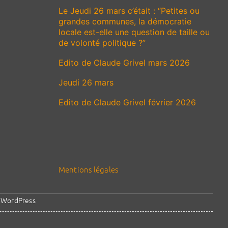
Le Jeudi 26 mars c’était : “Petites ou
grandes communes, la démocratie
locale est-elle une question de taille ou
de volonté politique ?”
Edito de Claude Grivel mars 2026
Jeudi 26 mars
Edito de Claude Grivel février 2026
Mentions légales
y
WordPress