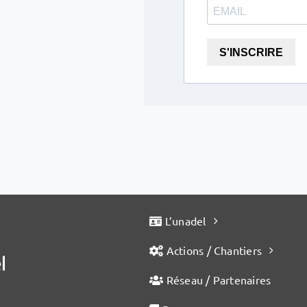
S'INSCRIRE
L’unadel
Actions / Chantiers
Réseau / Partenaires