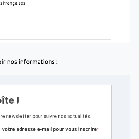
 françaises
oir nos informations :
îte !
re newsletter pour suivre nos actualités.
r votre adresse e-mail pour vous inscrire