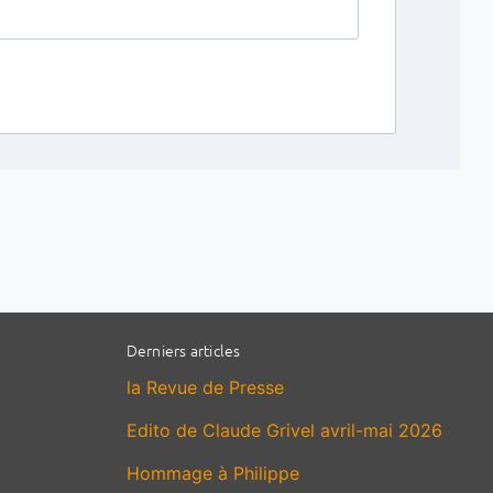
Derniers articles
la Revue de Presse
Edito de Claude Grivel avril-mai 2026
Hommage à Philippe