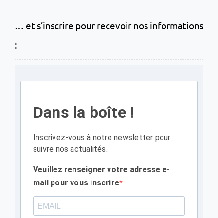
… et s’inscrire pour recevoir nos informations
:
Dans la boîte !
Inscrivez-vous à notre newsletter pour
suivre nos actualités.
Veuillez renseigner votre adresse e-
mail pour vous inscrire