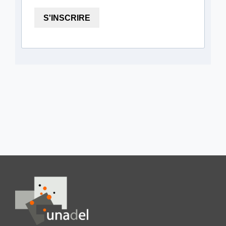
S'INSCRIRE