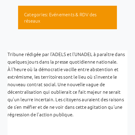
Categories:
Evénements & RDV des
réseaux
Tribune rédigée par l’ADELS et l’UNADEL à paraître dans
quelques jours dans la presse quotidienne nationale.
À l’heure où la démocratie vacille entre abstention et
extrémisme, les territoires sont le lieu où s’invente le
nouveau contrat social. Une nouvelle vague de
décentralisation qui oublierait ce fait majeur ne serait
qu’un leurre incertain. Les citoyens auraient des raisons
de s’en méfier et de ne voir dans cette agitation qu’une
régression de l’action publique.