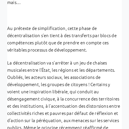
mais…
Au prétexte de simplification, cette phase de
décentralisation s’en tient à des transferts par blocs de
compétences plutôt que de prendre en compte ces
véritables processus de développement.
La décentralisation va s’arrêter à un jeu de chaises
musicales entre l’État, les régions et les départements.
Oubliés, les acteurs sociaux, les associations de
développement, les groupes de citoyens ! Certains y
voient une inspiration libérale, qui conduit au
désengagement civique, à la concurrence des territoires
et des institutions, à l’accentuation des distorsions entre
collectivités riches et pauvres par défaut de réflexion et
d’action sur la péréquation, aux menaces sur les services
publics. Même le principe récemment réaffirmé de