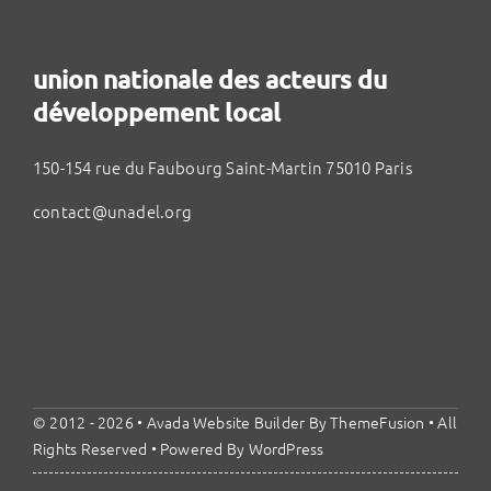
union nationale des acteurs du
développement local
150-154 rue du Faubourg Saint-Martin 75010 Paris
contact@unadel.org
© 2012 - 2026 •
Avada Website Builder
By
ThemeFusion
• All
Rights Reserved • Powered By
WordPress