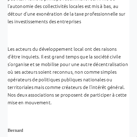
l’autonomie des collectivités locales est mis à bas, au
détour d’une exonération de la taxe professionnelle sur
les investissements des entreprises
Les acteurs du développement local ont des raisons
d’être inquiets. Il est grand temps que la société civile
s’organise et se mobilise pour une autre décentralisation
où ses acteurs soient reconnus, non comme simples
opérateurs de politiques publiques nationales ou
territoriales mais comme créateurs de l’intérêt général.
Nos deux associations se proposent de participer à cette
mise en mouvement.
Bernard