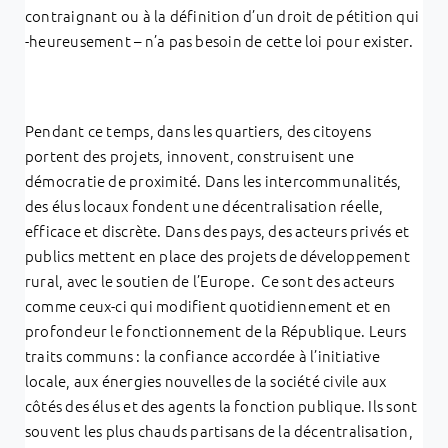
contraignant ou à la définition d’un droit de pétition qui
-heureusement – n’a pas besoin de cette loi pour exister.
Pendant ce temps, dans les quartiers, des citoyens
portent des projets, innovent, construisent une
démocratie de proximité. Dans les intercommunalités,
des élus locaux fondent une décentralisation réelle,
efficace et discrète. Dans des pays, des acteurs privés et
publics mettent en place des projets de développement
rural, avec le soutien de l’Europe. Ce sont des acteurs
comme ceux-ci qui modifient quotidiennement et en
profondeur le fonctionnement de la République. Leurs
traits communs : la confiance accordée à l’initiative
locale, aux énergies nouvelles de la société civile aux
côtés des élus et des agents la fonction publique. Ils sont
souvent les plus chauds partisans de la décentralisation,