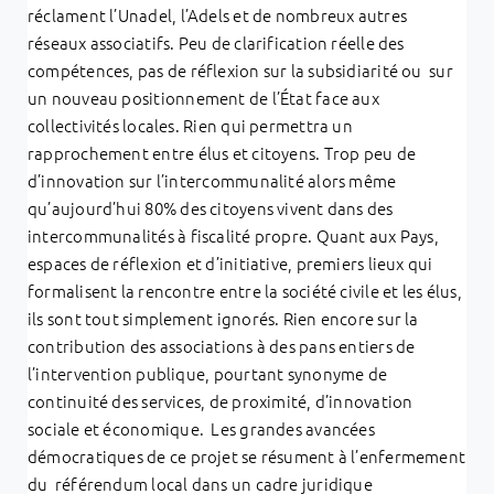
réclament l’Unadel, l’Adels et de nombreux autres
réseaux associatifs. Peu de clarification réelle des
compétences, pas de réflexion sur la subsidiarité ou sur
un nouveau positionnement de l’État face aux
collectivités locales. Rien qui permettra un
rapprochement entre élus et citoyens. Trop peu de
d’innovation sur l’intercommunalité alors même
qu’aujourd’hui 80% des citoyens vivent dans des
intercommunalités à fiscalité propre. Quant aux Pays,
espaces de réflexion et d’initiative, premiers lieux qui
formalisent la rencontre entre la société civile et les élus,
ils sont tout simplement ignorés. Rien encore sur la
contribution des associations à des pans entiers de
l’intervention publique, pourtant synonyme de
continuité des services, de proximité, d’innovation
sociale et économique. Les grandes avancées
démocratiques de ce projet se résument à l’enfermement
du référendum local dans un cadre juridique