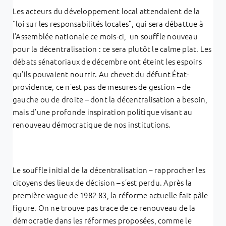
Les acteurs du développement local attendaient de la
“loi sur les responsabilités locales”, qui sera débattue à
l’Assemblée nationale ce mois-ci, un souffle nouveau
pour la décentralisation : ce sera plutôt le calme plat. Les
débats sénatoriaux de décembre ont éteint les espoirs
qu’ils pouvaient nourrir. Au chevet du défunt État-
providence, ce n’est pas de mesures de gestion – de
gauche ou de droite – dont la décentralisation a besoin,
mais d’une profonde inspiration politique visant au
renouveau démocratique de nos institutions.
Le souffle initial de la décentralisation – rapprocher les
citoyens des lieux de décision – s’est perdu. Après la
première vague de 1982-83, la réforme actuelle fait pâle
figure. On ne trouve pas trace de ce renouveau de la
démocratie dans les réformes proposées, comme le