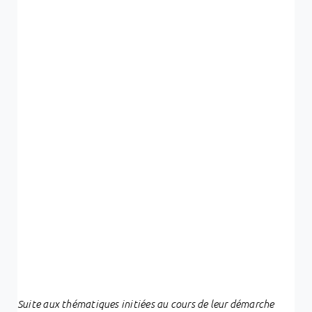
Suite aux thématiques initiées au cours de leur démarche