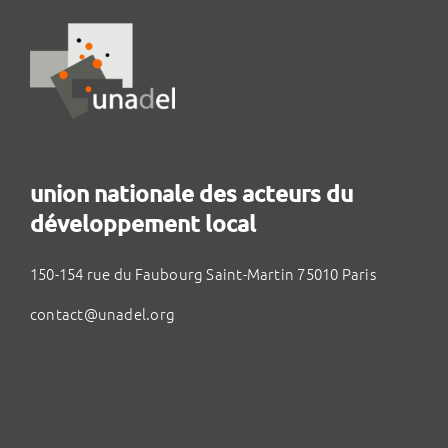
union nationale des acteurs du
développement local
150-154 rue du Faubourg Saint-Martin 75010 Paris
contact@unadel.org