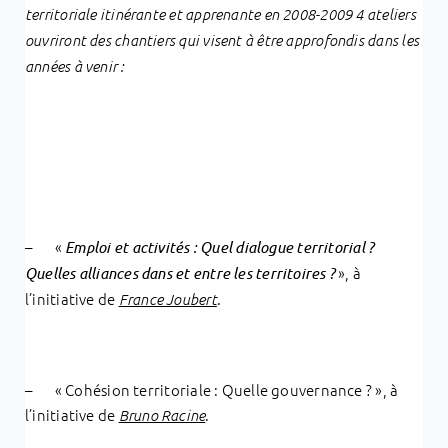
territoriale itinérante et apprenante en 2008-2009 4 ateliers
ouvriront des chantiers qui visent à être approfondis dans les
années à venir :
– «
Emploi et activités : Quel dialogue territorial ?
», à
Quelles alliances dans et entre les territoires ?
l’initiative de
.
France Joubert
– « Cohésion territoriale : Quelle gouvernance ? », à
l’initiative de
.
Bruno Racine