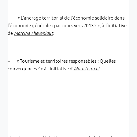
– « L’ancrage territorial de l’économie solidaire dans
l’économie générale : parcours vers 2013 ? », à l’initiative
de
.
Martine Theveniaut
– « Tourisme et territoires responsables : Quelles
convergences ? » à l’initiative d’
.
Alain Laurent