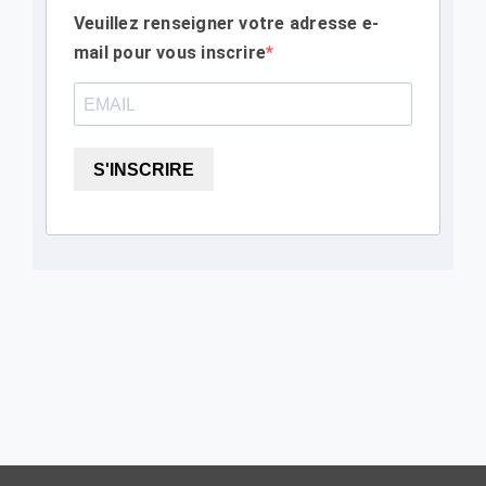
Veuillez renseigner votre adresse e-
mail pour vous inscrire
S'INSCRIRE