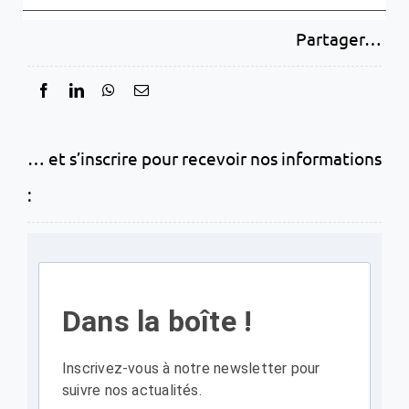
Partager…
… et s’inscrire pour recevoir nos informations
:
Dans la boîte !
Inscrivez-vous à notre newsletter pour
suivre nos actualités.