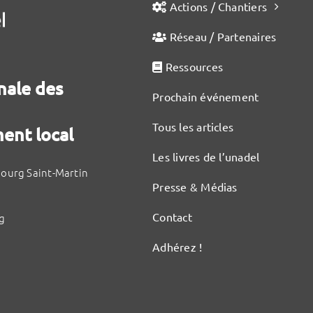
Actions / Chantiers
Réseau / Partenaires
Ressources
nale des
Prochain événement
Tous les articles
ent local
Les livres de l’unadel
bourg Saint-Martin
Presse & Médias
Contact
g
Adhérez !