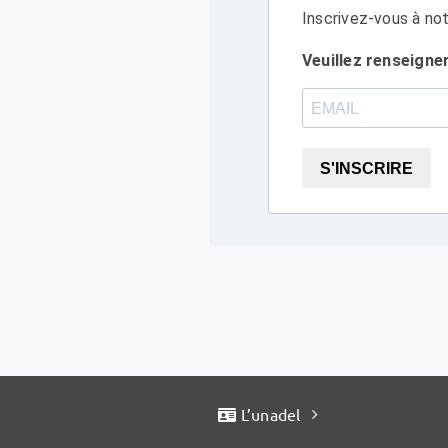
Inscrivez-vous à not
Veuillez renseigne
S'INSCRIRE
L’unadel