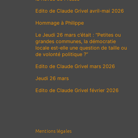
Edito de Claude Grivel avril-mai 2026
Hommage à Philippe
Le Jeudi 26 mars c’était : “Petites ou
grandes communes, la démocratie
locale est-elle une question de taille ou
de volonté politique ?”
Edito de Claude Grivel mars 2026
Jeudi 26 mars
Edito de Claude Grivel février 2026
Mentions légales