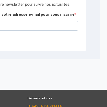
re newsletter pour suivre nos actualités.
r votre adresse e-mail pour vous inscrire
Derniers articles
la Revue de Presse