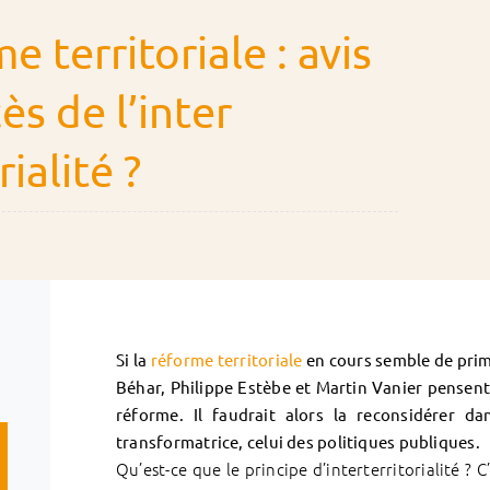
e territoriale : avis
ès de l’inter
rialité ?
Si la
réforme territoriale
en cours semble de prime
Béhar, Philippe Estèbe et Martin Vanier pensent 
réforme. Il faudrait alors la reconsidérer d
transformatrice, celui des politiques publiques.
Qu’est-ce que le principe d’interterritorialité ? C