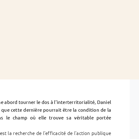
 abord tourner le dos à l’interterritorialité, Daniel
que cette dernière pourrait être la condition de la
ans le champ où elle trouve sa véritable portée
’est la recherche de l’efficacité de l’action publique