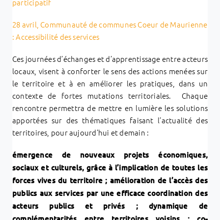
participatif
28 avril, Communauté de communes Coeur de Maurienne
: Accessibilité des services
Ces journées d’échanges et d’apprentissage entre acteurs
locaux, visent à conforter le sens des actions menées sur
le territoire et à en améliorer les pratiques, dans un
contexte de fortes mutations territoriales.
Chaque
rencontre permettra de mettre en lumière les solutions
apportées sur des thématiques faisant l’actualité des
territoires, pour aujourd’hui et demain :
émergence de nouveaux projets économiques,
sociaux et culturels, grâce à l’implication de toutes les
forces vives du territoire ; amélioration de l’accès des
publics aux services par une efficace coordination des
acteurs publics et privés ; dynamique de
complémentarités entre territoires voisins ; co-