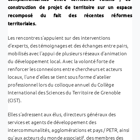
construction de projet de territoire sur un espace
recomposé du fait des récentes réformes
territoriales.
Les rencontres s’appuient sur des interventions
d’experts, des témoignages et des échanges entre pairs,
mobilisés avec l’appui de plusieurs réseaux d’animation
du développement local. Avec la volonté forte de
renforcer les connexions entre chercheurs et acteurs
locaux, l’une d’elles se tient sous forme d’atelier
professionnel lors du colloque annuel du Collège
International des Sciences du Territoire de Grenoble
(CIST).
Elles s’adressent aux élus, directeurs généraux des
services et
agents de développement des
intercommunalités, agglomérations et pays / PETR, ainsi
qu’aux acteurs du monde associatif, des membres des