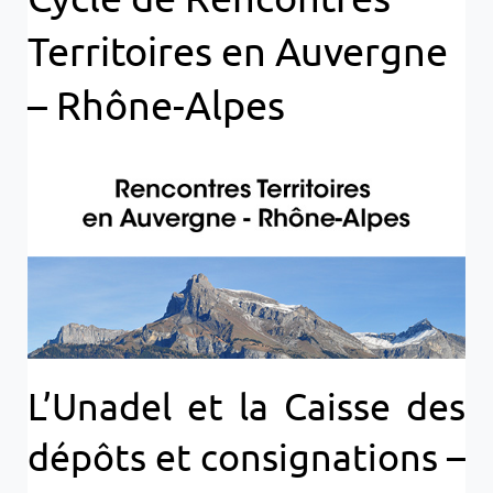
Territoires en Auvergne
– Rhône-Alpes
L’Unadel et la Caisse des
dépôts et consignations –