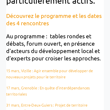
particulièrement actifs.
Découvrez le programme et les dates
des 4 rencontres
Au programme : tables rondes et
débats, forum ouvert, en présence
d’acteurs du développement local et
d’experts pour croiser les approches.
15 mars, Vizille : Agir ensemble pour développer de
nouveaux projets pour le territoire
17 mars, Grenoble : En quête d’interdépendances
territoriales
31 mars, Entre-Deux-Guiers : Projet de territoire