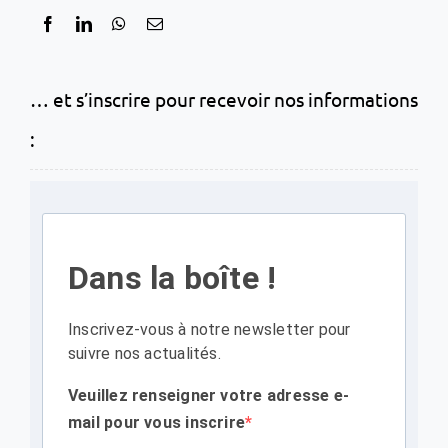
… et s’inscrire pour recevoir nos informations
:
Dans la boîte !
Inscrivez-vous à notre newsletter pour
suivre nos actualités.
Veuillez renseigner votre adresse e-
mail pour vous inscrire