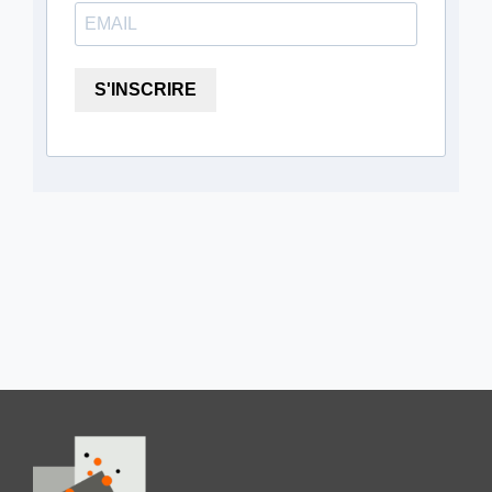
S'INSCRIRE