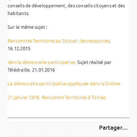
conseils de développement, des conseils citoyens et des
habitants.
Sur le même sujet :
Rencontres Territoires au Sicoval : les ressources
.
16.12.2015
Vers la démocratie participative.
Sujet réalisé par
Télédraille. 21.01.2016
La démocratie participative appliquée dans la Drôme
21 janvier 2016. Rencontre Territoires à Tornac
Partager…