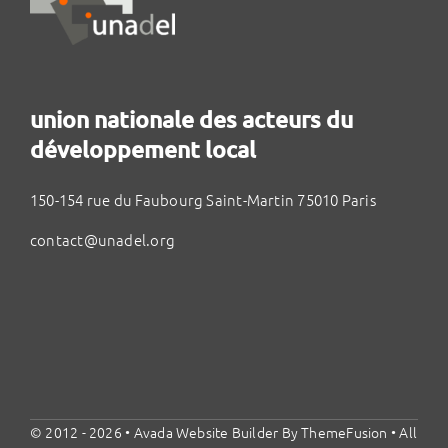
union nationale des acteurs du
développement local
150-154 rue du Faubourg Saint-Martin 75010 Paris
contact@unadel.org
© 2012 - 2026 •
Avada Website Builder
By
ThemeFusion
• All