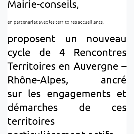
Mairie-conseils,
en partenariat avec les territoires accueillants,
proposent un nouveau
cycle de 4 Rencontres
Territoires en Auvergne –
Rhône-Alpes, ancré
sur
les engagements et
démarches de ces
territoires