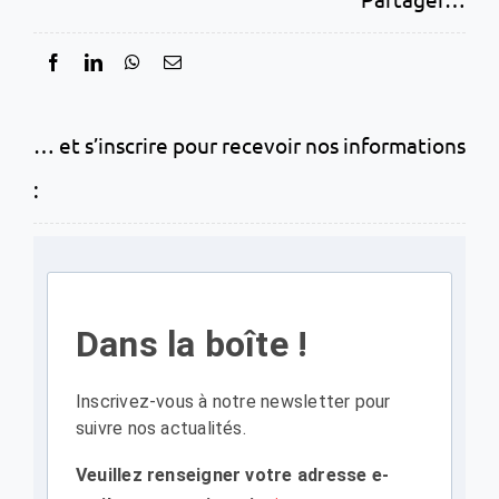
… et s’inscrire pour recevoir nos informations
:
Dans la boîte !
Inscrivez-vous à notre newsletter pour
suivre nos actualités.
Veuillez renseigner votre adresse e-