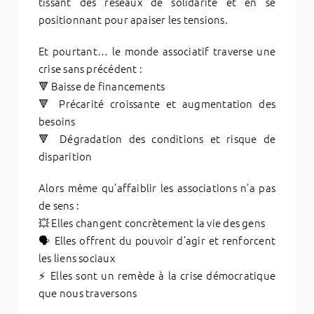
tissant des réseaux de solidarité et en se
positionnant pour apaiser les tensions.
Et pourtant… le monde associatif traverse une
crise sans précédent :
🔻 Baisse de financements
🔻 Précarité croissante et augmentation des
besoins
🔻 Dégradation des conditions et risque de
disparition
Alors même qu’affaiblir les associations n’a pas
de sens :
💥 Elles changent concrètement la vie des gens
🗣️ Elles offrent du pouvoir d’agir et renforcent
les liens sociaux
⚡ Elles sont un remède à la crise démocratique
que nous traversons