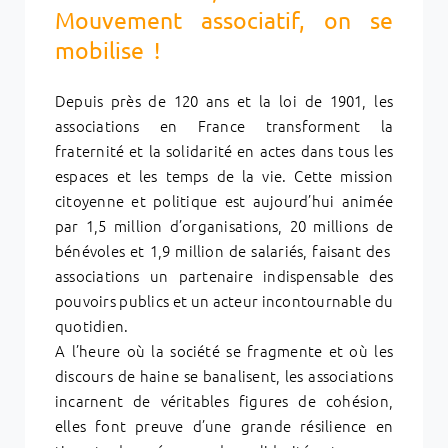
Mouvement associatif, on se
mobilise !
Depuis près de 120 ans et la loi de 1901, les
associations en France transforment la
fraternité et la solidarité en actes dans tous les
espaces et les temps de la vie. Cette mission
citoyenne et politique est aujourd’hui animée
par 1,5 million d’organisations, 20 millions de
bénévoles et 1,9 million de salariés, faisant des
associations un partenaire indispensable des
pouvoirs publics et un acteur incontournable du
quotidien.
A l’heure où la société se fragmente et où les
discours de haine se banalisent, les associations
incarnent de véritables figures de cohésion,
elles font preuve d’une grande résilience en