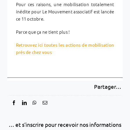
Pour ces raisons, une mobilisation totalement
inédite pour Le Mouvement associatif est lancée
ce 11 octobre.
Parce que ça ne tient plus !
Retrouvez ici toutes les actions de mobilisation
près de chez vous
Partager…
… et s’inscrire pour recevoir nos informations