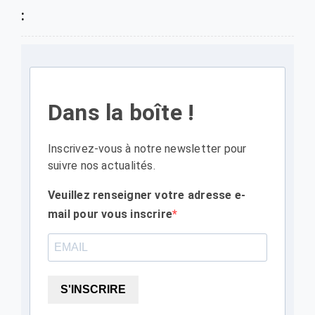
:
Dans la boîte !
Inscrivez-vous à notre newsletter pour
suivre nos actualités.
Veuillez renseigner votre adresse e-
mail pour vous inscrire
S'INSCRIRE