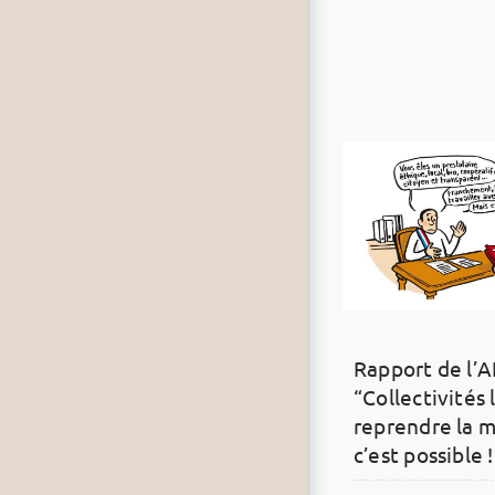
Rapport de l’A
“Collectivités 
reprendre la m
c’est possible !