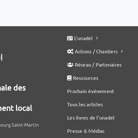
L’unadel
Actions / Chantiers
Réseau / Partenaires
Ressources
nale des
Prochain événement
Tous les articles
ent local
Les livres de l’unadel
bourg Saint-Martin
Presse & Médias