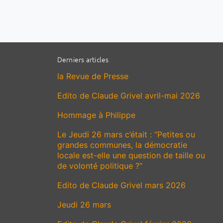
Derniers articles
la Revue de Presse
Edito de Claude Grivel avril-mai 2026
Hommage à Philippe
Le Jeudi 26 mars c’était : “Petites ou
grandes communes, la démocratie
locale est-elle une question de taille ou
de volonté politique ?”
Edito de Claude Grivel mars 2026
Jeudi 26 mars