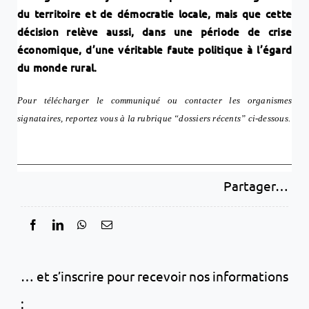
du territoire et de démocratie locale, mais que cette
décision relève aussi, dans une période de crise
économique, d’une véritable faute politique à l’égard
du monde rural.
Pour télécharger le communiqué ou contacter les organismes
signataires, reportez vous à la rubrique “dossiers récents” ci-dessous.
Partager…
… et s’inscrire pour recevoir nos informations
: