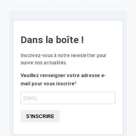
Dans la boîte !
Inscrivez-vous à notre newsletter pour
suivre nos actualités.
Veuillez renseigner votre adresse e-
mail pour vous inscrire
S'INSCRIRE