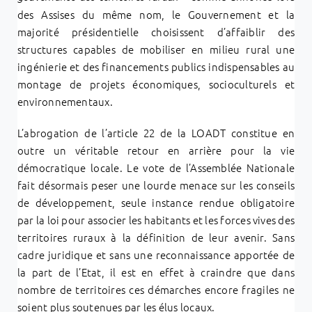
des Assises du même nom, le Gouvernement et la
majorité présidentielle choisissent d’affaiblir des
structures capables de mobiliser en milieu rural une
ingénierie et des financements publics indispensables au
montage de projets économiques, socioculturels et
environnementaux.
L’abrogation de l’article 22 de la LOADT constitue en
outre un véritable retour en arrière pour la vie
démocratique locale. Le vote de l’Assemblée Nationale
fait désormais peser une lourde menace sur les conseils
de développement, seule instance rendue obligatoire
par la loi pour associer les habitants et les forces vives des
territoires ruraux à la définition de leur avenir. Sans
cadre juridique et sans une reconnaissance apportée de
la part de l’Etat, il est en effet à craindre que dans
nombre de territoires ces démarches encore fragiles ne
soient plus soutenues par les élus locaux.