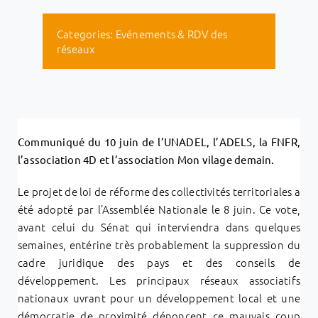
Categories:
Evénements & RDV des
réseaux
Communiqué du 10 juin de l’UNADEL, l’ADELS, la FNFR,
l’association 4D et l’association Mon vilage demain.
Le projet de loi de réforme des collectivités territoriales a
été adopté par l’Assemblée Nationale le 8 juin. Ce vote,
avant celui du Sénat qui interviendra dans quelques
semaines, entérine très probablement la suppression du
cadre juridique des pays et des conseils de
développement. Les principaux réseaux associatifs
nationaux uvrant pour un développement local et une
démocratie de proximité dénoncent ce mauvais coup