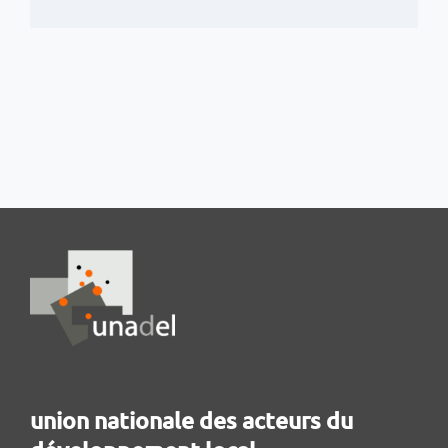
union nationale des acteurs du