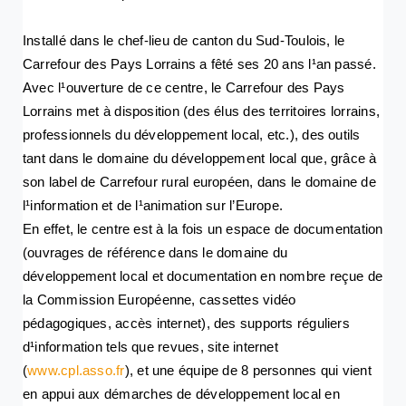
Installé dans le chef-lieu de canton du Sud-Toulois, le
Carrefour des Pays Lorrains a fêté ses 20 ans l¹an passé.
Avec l¹ouverture de ce centre, le Carrefour des Pays
Lorrains met à disposition (des élus des territoires lorrains,
professionnels du développement local, etc.), des outils
tant dans le domaine du développement local que, grâce à
son label de Carrefour rural européen, dans le domaine de
l¹information et de l¹animation sur l’Europe.
En effet, le centre est à la fois un espace de documentation
(ouvrages de référence dans le domaine du
développement local et documentation en nombre reçue de
la Commission Européenne, cassettes vidéo
pédagogiques, accès internet), des supports réguliers
d¹information tels que revues, site internet
(
www.cpl.asso.fr
), et une équipe de 8 personnes qui vient
en appui aux démarches de développement local en