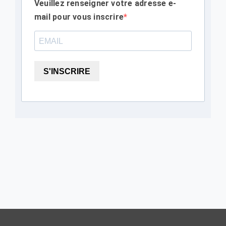
Veuillez renseigner votre adresse e-
mail pour vous inscrire
S'INSCRIRE