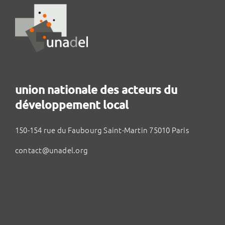
union nationale des acteurs du
développement local
150-154 rue du Faubourg Saint-Martin 75010 Paris
contact@unadel.org