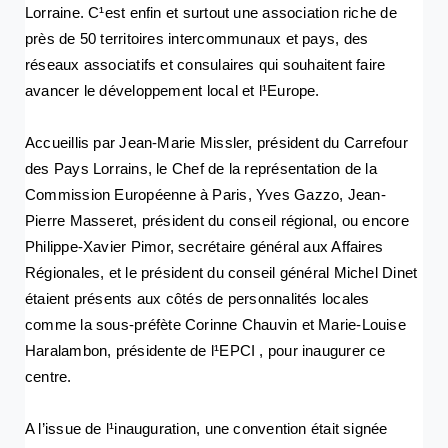
Lorraine. C¹est enfin et surtout une association riche de
près de 50 territoires intercommunaux et pays, des
réseaux associatifs et consulaires qui souhaitent faire
avancer le développement local et l¹Europe.
Accueillis par Jean-Marie Missler, président du Carrefour
des Pays Lorrains, le Chef de la représentation de la
Commission Européenne à Paris, Yves Gazzo, Jean-
Pierre Masseret, président du conseil régional, ou encore
Philippe-Xavier Pimor, secrétaire général aux Affaires
Régionales, et le président du conseil général Michel Dinet
étaient présents aux côtés de personnalités locales
comme la sous-préfète Corinne Chauvin et Marie-Louise
Haralambon, présidente de l¹EPCI , pour inaugurer ce
centre.
A l’issue de l¹inauguration, une convention était signée