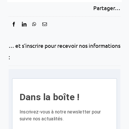
Partager…
… et s’inscrire pour recevoir nos informations
:
Dans la boîte !
Inscrivez-vous à notre newsletter pour
suivre nos actualités.