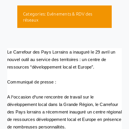
Categories:
Evénements & RDV des
réseaux
Le Carrefour des Pays Lorrains a inauguré le 29 avril un
nouvel outil au service des territoires : un centre de
ressources “développement local et Europe”.
Communiqué de presse :
A l¹occasion d¹une rencontre de travail sur le
développement local dans la Grande Région, le Carrefour
des Pays lorrains a récemment inauguré un centre régional
de ressources développement local et Europe en présence
de nombreuses personnalités.