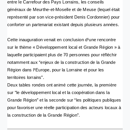
entre le Carrefour des Pays Lorrains, les conseils
généraux de Meurthe-et-Moselle et de Meuse (lequel était
représenté par son vice-président Denis Cordonnier) pour
conforter un partenariat existant depuis plusieurs années.
Cette inauguration venait en conclusion d¹une rencontre
sur le thème « Développement local et Grande Région » à
laquelle participaient plus de 70 personnes pour réfléchir
notamment aux “enjeux de la construction de la Grande
Région dans l¹Europe, pour la Lorraine et pour les
territoires lorrains”.
Deux tables rondes ont animé cette journée, la première
sur “le développement local et la coopération dans la
Grande Région” et la seconde sur “les politiques publiques
pour favoriser une réelle participation des acteurs locaux à
la construction de la Grande Région”.