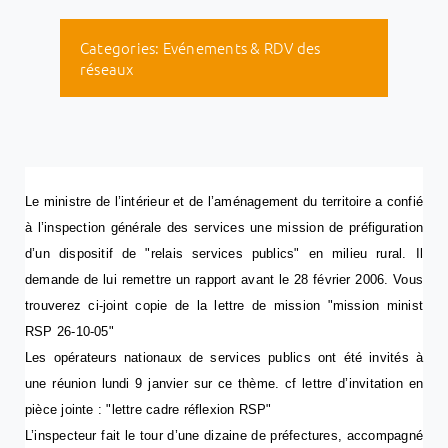
Categories:
Evénements & RDV des
réseaux
Le ministre de l’intérieur et de l’aménagement du territoire a confié
à l’inspection générale des services une mission de préfiguration
d’un dispositif de "relais services publics" en milieu rural. Il
demande de lui remettre un rapport avant le 28 février 2006. Vous
trouverez ci-joint copie de la lettre de mission "mission minist
RSP 26-10-05"
Les opérateurs nationaux de services publics ont été invités à
une réunion lundi 9 janvier sur ce thème. cf lettre d’invitation en
pièce jointe : "lettre cadre réflexion RSP"
L’inspecteur fait le tour d’une dizaine de préfectures, accompagné