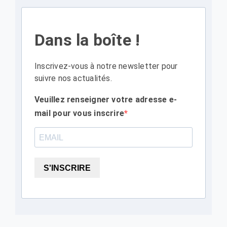
Dans la boîte !
Inscrivez-vous à notre newsletter pour
suivre nos actualités.
Veuillez renseigner votre adresse e-
mail pour vous inscrire
S'INSCRIRE