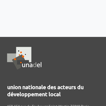
union nationale des acteurs du
développement local