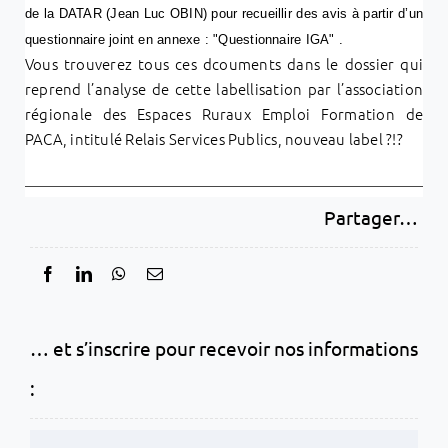
de la DATAR (Jean Luc OBIN) pour recueillir des avis à partir d’un
questionnaire joint en annexe : "Questionnaire IGA" .
Vous trouverez tous ces dcouments dans le dossier qui
reprend l’analyse de cette labellisation par l’association
régionale des Espaces Ruraux Emploi Formation de
PACA, intitulé Relais Services Publics, nouveau label ?!?
Partager…
… et s’inscrire pour recevoir nos informations
: