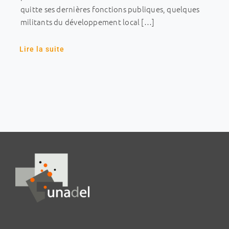
quitte ses dernières fonctions publiques, quelques
militants du développement local […]
Lire la suite