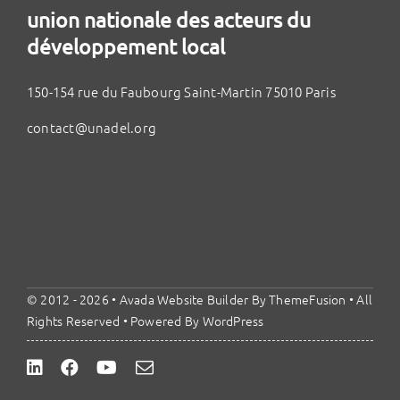
union nationale des acteurs du
développement local
150-154 rue du Faubourg Saint-Martin 75010 Paris
contact@unadel.org
© 2012 - 2026 •
Avada Website Builder
By
ThemeFusion
• All
Rights Reserved • Powered By
WordPress