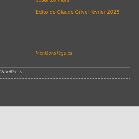
Edito de Claude Grivel février 2026
Mentions légales
y
WordPress