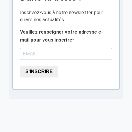
Inscrivez-vous à notre newsletter pour
suivre nos actualités.
Veuillez renseigner votre adresse e-
mail pour vous inscrire
S'INSCRIRE