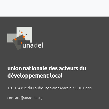
union nationale des acteurs du
développement local
150-154 rue du Faubourg Saint-Martin 75010 Paris
contact@unadel.org