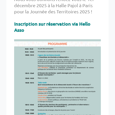
décembre 2025 à la Halle Pajol à Paris
pour la Journée des Territoires 2025 !
Inscription sur réservation via Hello
Asso