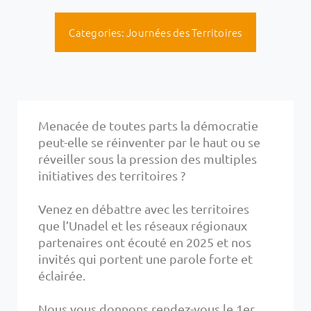
Categories:
Journées des Territoires
Menacée de toutes parts la démocratie
peut-elle se réinventer par le haut ou se
réveiller sous la pression des multiples
initiatives des territoires ?
Venez en débattre avec les territoires
que l’Unadel et les réseaux régionaux
partenaires ont écouté en 2025 et nos
invités qui portent une parole forte et
éclairée.
Nous vous donnons rendez-vous le 1er