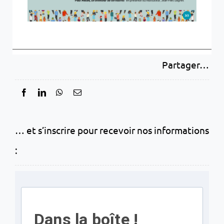
Partager…
… et s’inscrire pour recevoir nos informations
:
Dans la boîte !