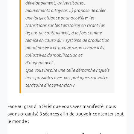
développement, universitaires,
mouvements citoyens…) propose de créer
une large alliance pour accélérer les
transitions sur les territoires en tirant les
leçons du confinement, à la fois comme
remise en cause du « système de production
mondialisée » et preuve de nos capacités
collectives de mobilisation et
d’engagement.
Que vous inspire une telle démarche ? Quels
liens possibles avec vos pratiques sur votre
territoire d’intervention ?
Face au grand intérêt que vous avez manifesté, nous
avons organisé 3 séances afin de pouvoir contenter tout
le monde :