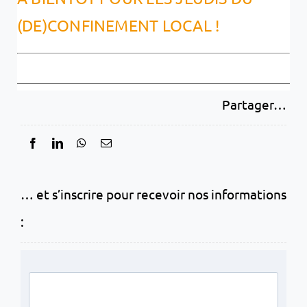
(DE)CONFINEMENT LOCAL !
Partager…
… et s’inscrire pour recevoir nos informations
: