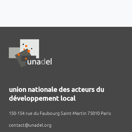
union nationale des acteurs du
développement local
150-154 rue du Faubourg Saint-Martin 75010 Paris
contact@unadel.org