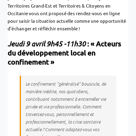
Territoires Grand-Est et Territoires & Citoyens en
Occitanie vous ont proposé des rendez-vous en ligne
pour saisir la situation actuelle comme une opportunité
d’échanger et réfléchir ensemble !
Jeudi 9 avril 9h45 -11h30
: « Acteurs
du développement local en
confinement »
Le confinement “généralisé” bouscule, de
manière inédite, nos quotidiens,
contribuant notamment à entremêler vie
privée et vie professionnelle. Comment
traversez-vous, personnellement et
professionnellement, la crise sanitaire
actuelle ? Comment adaptez-vous vos