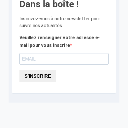
Dans la boîte !
Inscrivez-vous à notre newsletter pour
suivre nos actualités.
Veuillez renseigner votre adresse e-
mail pour vous inscrire
S'INSCRIRE