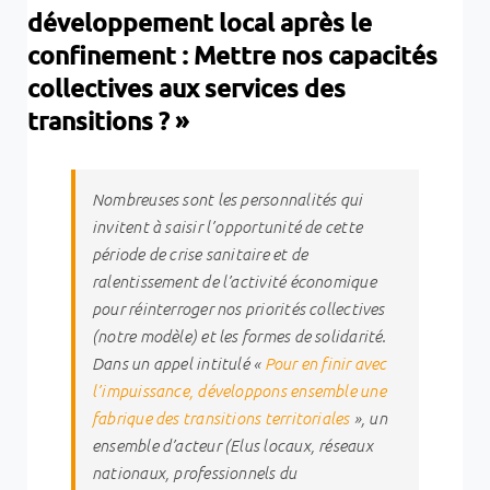
développement local après le
confinement : Mettre nos capacités
collectives aux services des
transitions ? »
Nombreuses sont les personnalités qui
invitent à saisir l’opportunité de cette
période de crise sanitaire et de
ralentissement de l’activité économique
pour réinterroger nos priorités collectives
(notre modèle) et les formes de solidarité.
Dans un appel intitulé «
Pour en finir avec
l’impuissance, développons ensemble une
fabrique des transitions territoriales
», un
ensemble d’acteur (Elus locaux, réseaux
nationaux, professionnels du