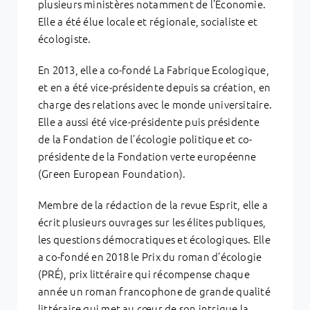
plusieurs ministères notamment de l’Economie.
Elle a été élue locale et régionale, socialiste et
écologiste.
En 2013, elle a co-fondé La Fabrique Ecologique,
et en a été vice-présidente depuis sa création, en
charge des relations avec le monde universitaire.
Elle a aussi été vice-présidente puis présidente
de la Fondation de l’écologie politique et co-
présidente de la Fondation verte européenne
(Green European Foundation).
Membre de la rédaction de la revue Esprit, elle a
écrit plusieurs ouvrages sur les élites publiques,
les questions démocratiques et écologiques. Elle
a co-fondé en 2018 le Prix du roman d’écologie
(PRÉ), prix littéraire qui récompense chaque
année un roman francophone de grande qualité
littéraire qui met au cœur de son intrigue la