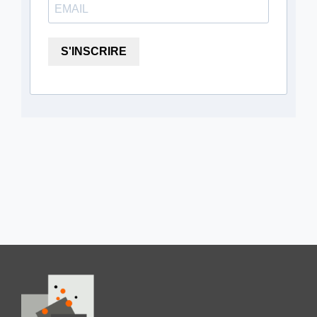
S'INSCRIRE