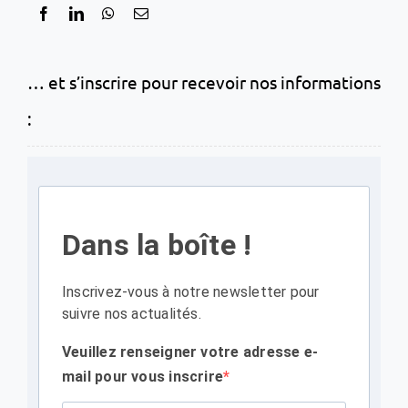
… et s’inscrire pour recevoir nos informations
:
Dans la boîte !
Inscrivez-vous à notre newsletter pour
suivre nos actualités.
Veuillez renseigner votre adresse e-
mail pour vous inscrire