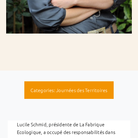
Categories:
Journées des Territoires
Lucile Schmid, présidente de La Fabrique
Ecologique, a occupé des responsabilités dans