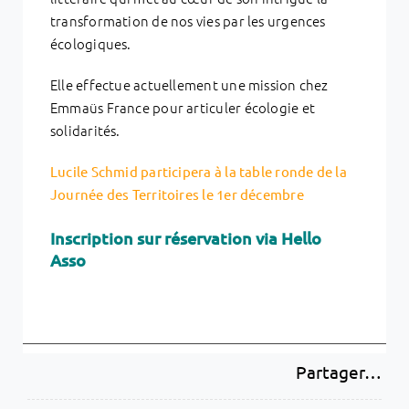
transformation de nos vies par les urgences
écologiques.
Elle effectue actuellement une mission chez
Emmaüs France pour articuler écologie et
solidarités.
Lucile Schmid participera à la table ronde de la
Journée des Territoires le 1er décembre
Inscription sur réservation via Hello
Asso
Partager…