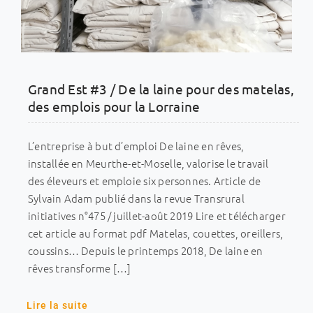
Grand Est #3 / De la laine pour des matelas,
des emplois pour la Lorraine
L’entreprise à but d’emploi De laine en rêves,
installée en Meurthe-et-Moselle, valorise le travail
des éleveurs et emploie six personnes. Article de
Sylvain Adam publié dans la revue Transrural
initiatives n°475 / juillet-août 2019 Lire et télécharger
cet article au format pdf Matelas, couettes, oreillers,
coussins… Depuis le printemps 2018, De laine en
rêves transforme […]
Lire la suite