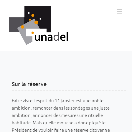
Passer
au
contenu
Sur la réserve
Faire vivre l’esprit du 11 janvier est une noble
ambition, remonter dans les sondages une juste
ambition, annoncer des mesures une rituelle
habitude. Mais quelle mouche a donc piqué le
Président de vouloir faire une réserve citoyenne