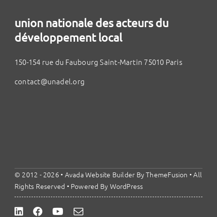
union nationale des acteurs du
développement local
150-154 rue du Faubourg Saint-Martin 75010 Paris
contact@unadel.org
© 2012 - 2026 •
Avada Website Builder
By
ThemeFusion
• All
Rights Reserved • Powered By
WordPress