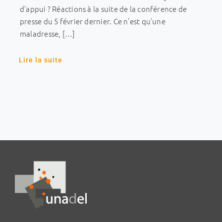
d’appui ? Réactions à la suite de la conférence de
presse du 5 février dernier. Ce n’est qu’une
maladresse, […]
Lire la suite