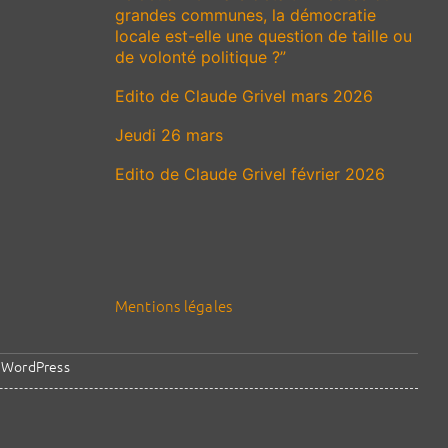
grandes communes, la démocratie
locale est-elle une question de taille ou
de volonté politique ?”
Edito de Claude Grivel mars 2026
Jeudi 26 mars
Edito de Claude Grivel février 2026
Mentions légales
y
WordPress