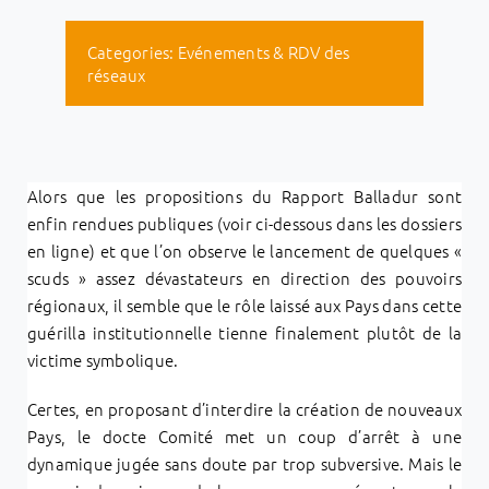
Categories:
Evénements & RDV des
réseaux
Alors que les propositions du Rapport Balladur sont
enfin rendues publiques (voir ci-dessous dans les dossiers
en ligne) et que l’on observe le lancement de quelques «
scuds » assez dévastateurs en direction des pouvoirs
régionaux, il semble que le rôle laissé aux Pays dans cette
guérilla institutionnelle tienne finalement plutôt de la
victime symbolique.
Certes, en proposant d’interdire la création de nouveaux
Pays, le docte Comité met un coup d’arrêt à une
dynamique jugée sans doute par trop subversive. Mais le