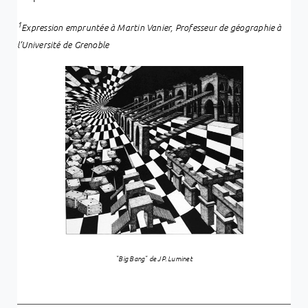
1
Expression empruntée à Martin Vanier, Professeur de géographie à
l’Université de Grenoble
"Big Bang" de JP. Luminet