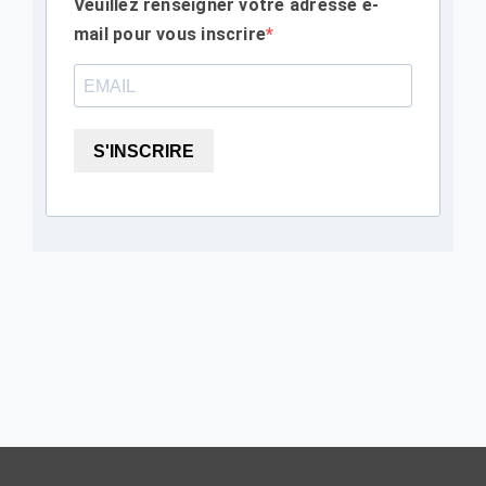
Veuillez renseigner votre adresse e-
mail pour vous inscrire
S'INSCRIRE