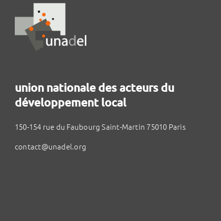
union nationale des acteurs du
développement local
150-154 rue du Faubourg Saint-Martin 75010 Paris
contact@unadel.org