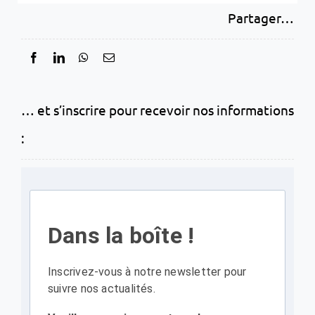
Partager…
… et s’inscrire pour recevoir nos informations
:
Dans la boîte !
Inscrivez-vous à notre newsletter pour
suivre nos actualités.