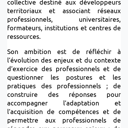
collective destiné aux développeurs
territoriaux et associant réseaux
professionnels, universitaires,
formateurs, institutions et centres de
ressources.
Son ambition est de réfléchir à
l’évolution des enjeux et du contexte
d’exercice des professionnels et de
questionner les postures et les
pratiques des professionnels ; de
construire des réponses pour
accompagner l’adaptation et
l’acquisition de compétences et de
permettre aux professionnels de