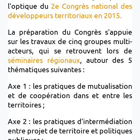
l’optique du
2e Congrès national des
développeurs territoriaux en 2015.
La préparation du Congrès s’appuie
sur les travaux de cinq groupes multi-
acteurs, qui se retrouvent lors de
séminaires régionaux
, autour des 5
thématiques suivantes :
Axe 1 : les pratiques de mutualisation
et de coopération dans et entre les
territoires ;
Axe 2 : les pratiques d’intermédiation
entre projet de territoire et politiques
publiques ;