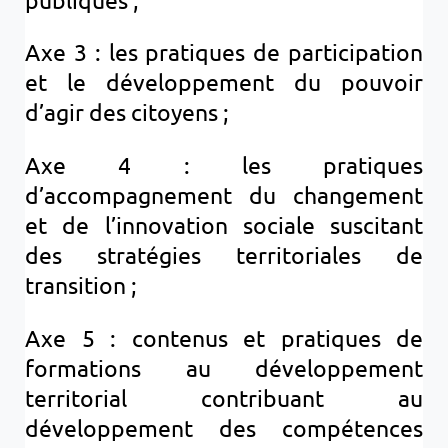
Axe 3 : les pratiques de participation
et le développement du pouvoir
d’agir des citoyens ;
Axe 4 : les pratiques
d’accompagnement du changement
et de l’innovation sociale suscitant
des stratégies territoriales de
transition ;
Axe 5 : contenus et pratiques de
formations au développement
territorial contribuant au
développement des compétences