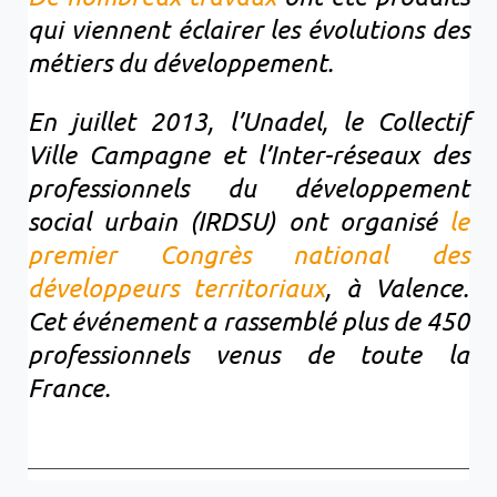
qui viennent éclairer les évolutions des
métiers du développement.
En juillet 2013, l’Unadel, le Collectif
Ville Campagne et l’Inter-réseaux des
professionnels du développement
social urbain (IRDSU) ont organisé
le
premier Congrès national des
développeurs territoriaux
, à Valence.
Cet événement a rassemblé plus de 450
professionnels venus de toute la
France.