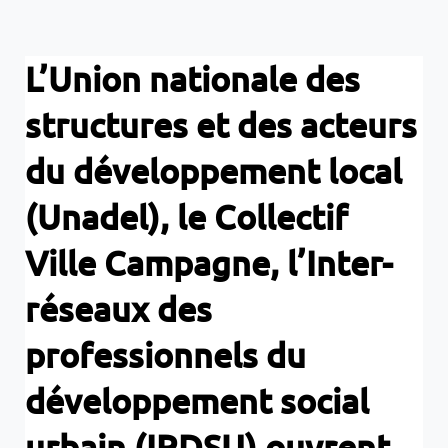
L’Union nationale des
structures et des acteurs
du développement local
(Unadel), le Collectif
Ville Campagne, l’Inter-
réseaux des
professionnels du
développement social
urbain (IRDSU) ouvrent