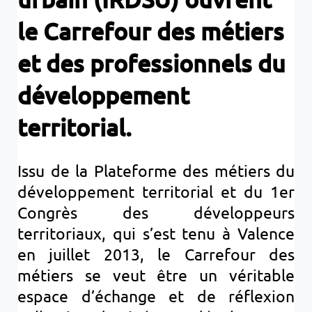
le Carrefour des métiers
et des professionnels du
développement
territorial.
Issu de la Plateforme des métiers du
développement territorial et du 1er
Congrès des développeurs
territoriaux, qui s’est tenu à Valence
en juillet 2013, le Carrefour des
métiers se veut être un véritable
espace d’échange et de réflexion