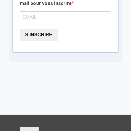
mail pour vous inscrire
S'INSCRIRE