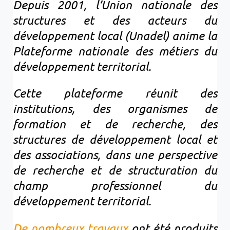
Depuis 2001, l’Union nationale des
structures et des acteurs du
développement local (Unadel) anime la
Plateforme nationale des métiers du
développement territorial.
Cette plateforme réunit des
institutions, des organismes de
formation et de recherche, des
structures de développement local et
des associations, dans une perspective
de recherche et de structuration du
champ professionnel du
développement territorial.
De nombreux travaux
ont été produits