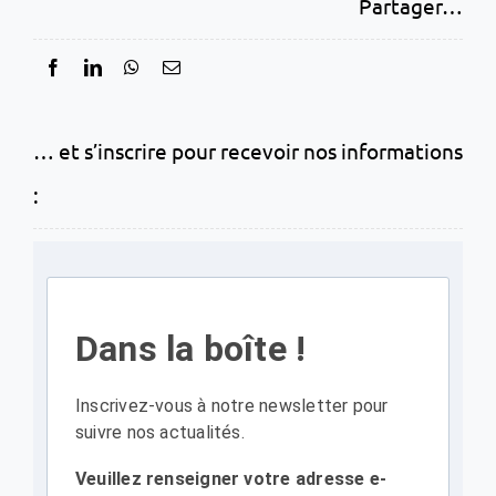
Partager…
… et s’inscrire pour recevoir nos informations
:
Dans la boîte !
Inscrivez-vous à notre newsletter pour
suivre nos actualités.
Veuillez renseigner votre adresse e-