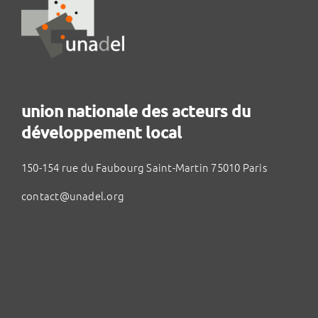
union nationale des acteurs du
développement local
150-154 rue du Faubourg Saint-Martin 75010 Paris
contact@unadel.org