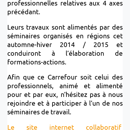
professionnelles relatives aux 4 axes
précédant.
Leurs travaux sont alimentés par des
séminaires organisés en régions cet
automne-hiver 2014 / 2015 et
conduiront à l’élaboration de
formations-actions.
Afin que ce Carrefour soit celui des
professionnels, animé et alimenté
pour et par eux, n’hésitez pas à nous
rejoindre et à participer à l’un de nos
séminaires de travail.
Le site internet collaboratif