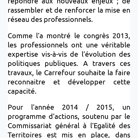
répondre aux nouveaux enjeux ; de
rassembler et de renforcer la mise en
réseau des professionnels.
Comme l’a montré le congrès 2013,
les professionnels ont une véritable
expertise vis-à-vis de l’évolution des
politiques publiques. A travers ces
travaux, le Carrefour souhaite la faire
reconnaitre et développer cette
capacité.
Pour l’année 2014 / 2015, un
programme d’actions, soutenu par le
Commissariat général à l’Egalité des
Territoires est mis en place, dans