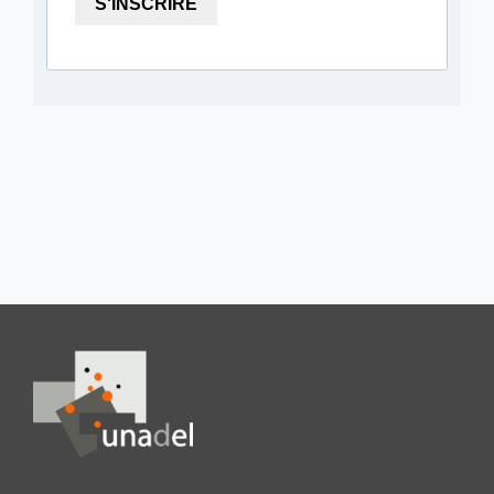
S'INSCRIRE