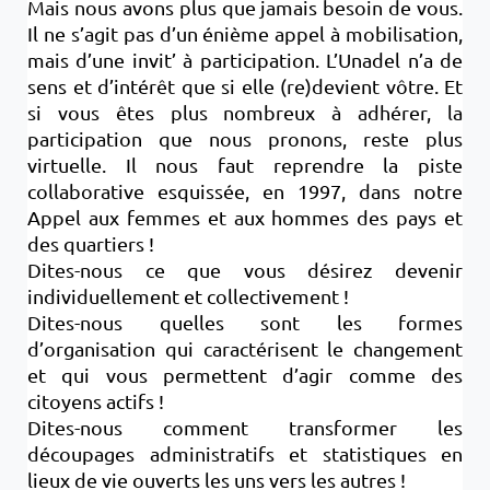
Mais nous avons plus que jamais besoin de vous.
Il ne s’agit pas d’un énième appel à mobilisation,
mais d’une invit’ à participation. L’Unadel n’a de
sens et d’intérêt que si elle (re)devient vôtre. Et
si vous êtes plus nombreux à adhérer, la
participation que nous pronons, reste plus
virtuelle. Il nous faut reprendre la piste
collaborative esquissée, en 1997, dans notre
Appel aux femmes et aux hommes des pays et
des quartiers !
Dites-nous ce que vous désirez devenir
individuellement et collectivement !
Dites-nous quelles sont les formes
d’organisation qui caractérisent le changement
et qui vous permettent d’agir comme des
citoyens actifs !
Dites-nous comment transformer les
découpages administratifs et statistiques en
lieux de vie ouverts les uns vers les autres !