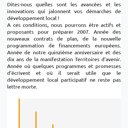
Dites-nous quelles sont les avancées et les
innovations qui jalonnent vos démarches de
développement local !
A ces conditions, nous pourrons être actifs et
proposants pour préparer 2007. Année des
nouveaux contrats de plan, de la nouvelle
programmation de financements européens.
Année de notre quinzième anniversaire et des
dix ans de la manifestation Territoires d’avenir.
Année où quelques programmes et promesses
d’écrivent et où il serait utile que le
développement local participatif ne reste pas
lettre morte.