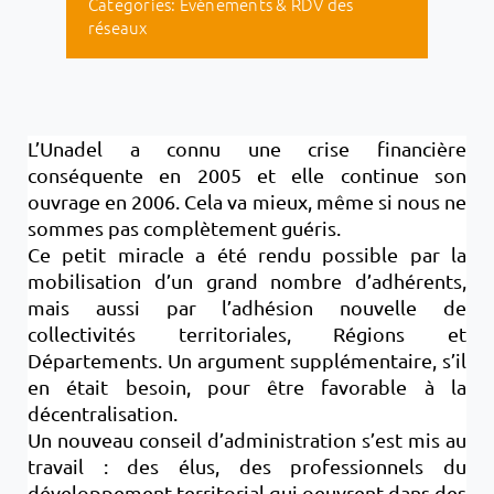
Categories:
Evénements & RDV des
réseaux
L’Unadel a connu une crise financière
conséquente en 2005 et elle continue son
ouvrage en 2006. Cela va mieux, même si nous ne
sommes pas complètement guéris.
Ce petit miracle a été rendu possible par la
mobilisation d’un grand nombre d’adhérents,
mais aussi par l’adhésion nouvelle de
collectivités territoriales, Régions et
Départements. Un argument supplémentaire, s’il
en était besoin, pour être favorable à la
décentralisation.
Un nouveau conseil d’administration s’est mis au
travail : des élus, des professionnels du
développement territorial qui oeuvrent dans des