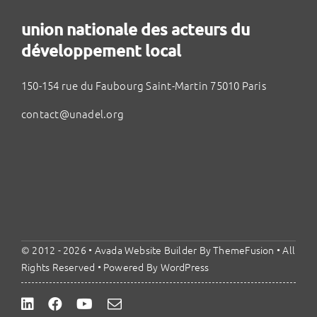
union nationale des acteurs du
développement local
150-154 rue du Faubourg Saint-Martin 75010 Paris
contact@unadel.org
© 2012 - 2026 •
Avada Website Builder
By
ThemeFusion
• All
Rights Reserved • Powered By
WordPress