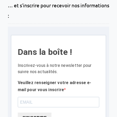
… et s’inscrire pour recevoir nos informations
:
Dans la boîte !
Inscrivez-vous à notre newsletter pour
suivre nos actualités.
Veuillez renseigner votre adresse e-
mail pour vous inscrire