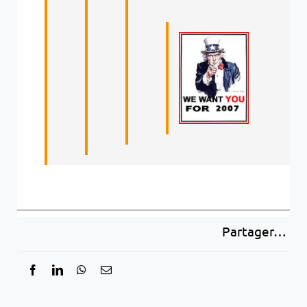
Partager…