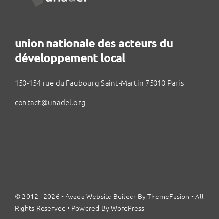
union nationale des acteurs du
développement local
150-154 rue du Faubourg Saint-Martin 75010 Paris
contact@unadel.org
© 2012 - 2026 •
Avada Website Builder
By
ThemeFusion
• All
Rights Reserved • Powered By
WordPress