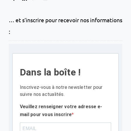
… et s’inscrire pour recevoir nos informations
:
Dans la boîte !
Inscrivez-vous à notre newsletter pour
suivre nos actualités.
Veuillez renseigner votre adresse e-
mail pour vous inscrire