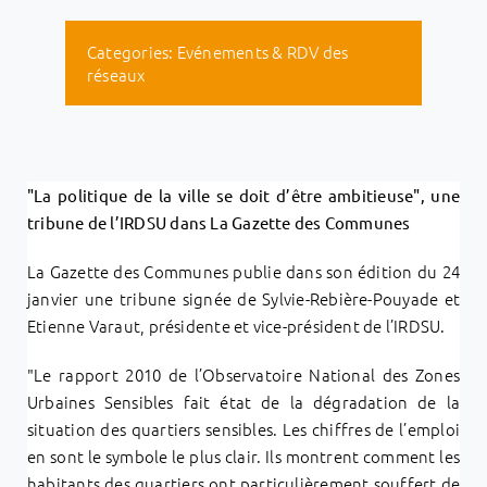
Categories:
Evénements & RDV des
réseaux
"La politique de la ville se doit d’être ambitieuse", une
tribune de l’IRDSU dans La Gazette des Communes
La Gazette des Communes publie dans son édition du 24
janvier une tribune signée de Sylvie-Rebière-Pouyade et
Etienne Varaut, présidente et vice-président de l’IRDSU.
"Le rapport 2010 de l’Observatoire National des Zones
Urbaines Sensibles fait état de la dégradation de la
situation des quartiers sensibles. Les chiffres de l’emploi
en sont le symbole le plus clair. Ils montrent comment les
habitants des quartiers ont particulièrement souffert de