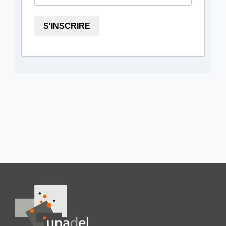
S'INSCRIRE