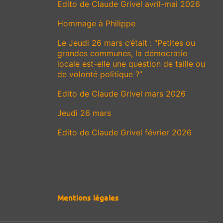
Edito de Claude Grivel avril-mai 2026
Hommage à Philippe
Le Jeudi 26 mars c’était : “Petites ou
grandes communes, la démocratie
locale est-elle une question de taille ou
de volonté politique ?”
Edito de Claude Grivel mars 2026
Jeudi 26 mars
Edito de Claude Grivel février 2026
Mentions légales