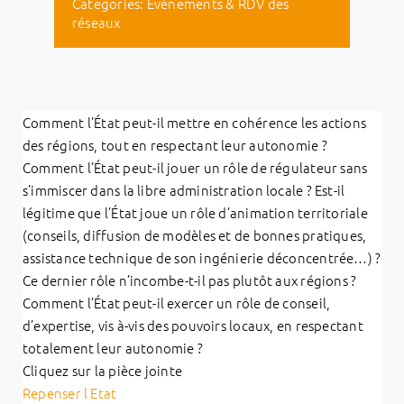
Categories:
Evénements & RDV des
réseaux
Comment l’État peut-il mettre en cohérence les actions
des régions, tout en respectant leur autonomie ?
Comment l’État peut-il jouer un rôle de régulateur sans
s’immiscer dans la libre administration locale ? Est-il
légitime que l’État joue un rôle d’animation territoriale
(conseils, diffusion de modèles et de bonnes pratiques,
assistance technique de son ingénierie déconcentrée…) ?
Ce dernier rôle n’incombe-t-il pas plutôt aux régions ?
Comment l’État peut-il exercer un rôle de conseil,
d’expertise, vis à-vis des pouvoirs locaux, en respectant
totalement leur autonomie ?
Cliquez sur la pièce jointe
Repenser l Etat