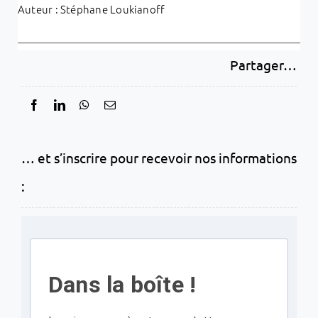
Auteur : Stéphane Loukianoff
Partager…
… et s’inscrire pour recevoir nos informations
:
Dans la boîte !