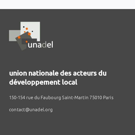
union nationale des acteurs du
développement local
150-154 rue du Faubourg Saint-Martin 75010 Paris
contact@unadel.org