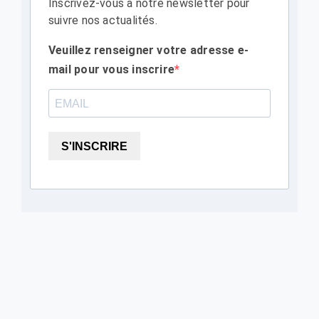
Inscrivez-vous à notre newsletter pour
suivre nos actualités.
Veuillez renseigner votre adresse e-
mail pour vous inscrire
S'INSCRIRE