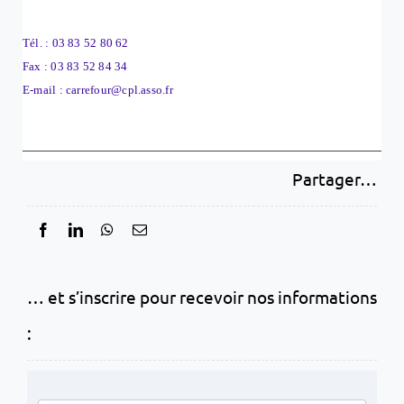
Tél. : 03 83 52 80 62
Fax : 03 83 52 84 34
E-mail :
carrefour@cpl.asso.fr
Partager…
… et s’inscrire pour recevoir nos informations
: