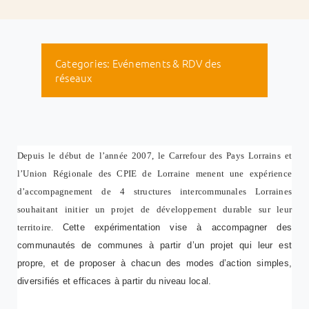
Categories:
Evénements & RDV des
réseaux
Depuis le début de l’année 2007, le Carrefour des Pays Lorrains et
l’Union Régionale des CPIE de Lorraine menent une expérience
d’accompagnement de 4 structures intercommunales Lorraines
souhaitant initier un projet de développement durable sur leur
territoire.
Cette expérimentation vise à accompagner des
communautés de communes à partir d’un projet qui leur est
propre, et de proposer à chacun des modes d’action simples,
diversifiés et efficaces à partir du niveau local.