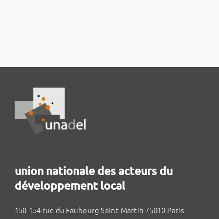
union nationale des acteurs du
développement local
150-154 rue du Faubourg Saint-Martin 75010 Paris