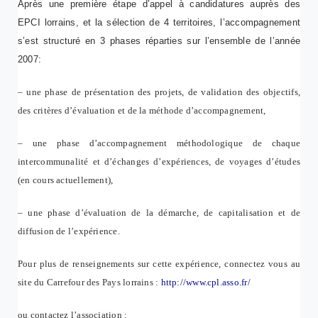
Après une première étape d’appel à candidatures auprès des
EPCI lorrains, et la sélection de 4 territoires, l’accompagnement
s’est structuré en 3 phases réparties sur l’ensemble de l’année
2007:
– une phase de présentation des projets, de validation des objectifs,
des critères d’évaluation et de la méthode d’accompagnement,
– une phase d’accompagnement méthodologique de chaque
intercommunalité et d’échanges d’expériences, de voyages d’études
(en cours actuellement),
– une phase d’évaluation de la démarche, de capitalisation et de
diffusion de l’expérience.
Pour plus de renseignements sur cette expérience, connectez vous au
site du Carrefour des Pays lorrains :
http://www.cpl.asso.fr/
ou contactez l’association :