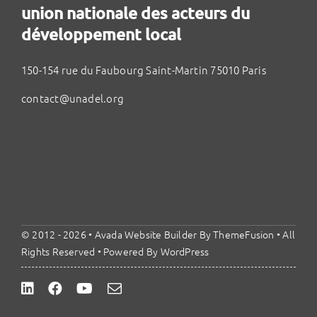
union nationale des acteurs du
développement local
150-154 rue du Faubourg Saint-Martin 75010 Paris
contact@unadel.org
© 2012 - 2026 •
Avada Website Builder
By
ThemeFusion
• All
Rights Reserved • Powered By
WordPress