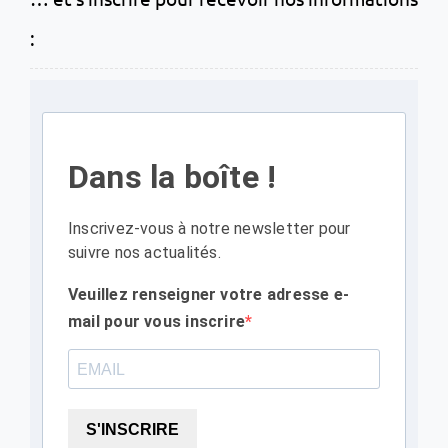
:
Dans la boîte !
Inscrivez-vous à notre newsletter pour
suivre nos actualités.
Veuillez renseigner votre adresse e-
mail pour vous inscrire
S'INSCRIRE