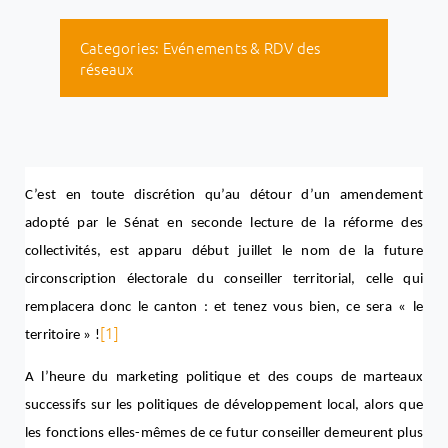
Categories:
Evénements & RDV des
réseaux
C’est en toute discrétion qu’au détour d’un amendement
adopté par le Sénat en seconde lecture de la réforme des
collectivités, est apparu début juillet le nom de la future
circonscription électorale du conseiller territorial, celle qui
remplacera donc le canton : et tenez vous bien, ce sera « le
[1]
territoire » !
A l’heure du marketing politique et des coups de marteaux
successifs sur les politiques de développement local, alors que
les fonctions elles-mêmes de ce futur conseiller demeurent plus